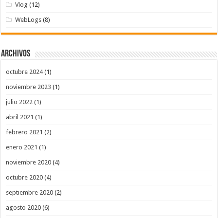
Vlog
(12)
WebLogs
(8)
Archivos
octubre 2024
(1)
noviembre 2023
(1)
julio 2022
(1)
abril 2021
(1)
febrero 2021
(2)
enero 2021
(1)
noviembre 2020
(4)
octubre 2020
(4)
septiembre 2020
(2)
agosto 2020
(6)