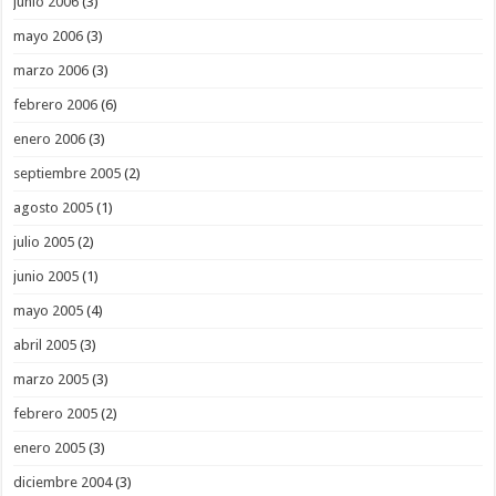
junio 2006
(3)
mayo 2006
(3)
marzo 2006
(3)
febrero 2006
(6)
enero 2006
(3)
septiembre 2005
(2)
agosto 2005
(1)
julio 2005
(2)
junio 2005
(1)
mayo 2005
(4)
abril 2005
(3)
marzo 2005
(3)
febrero 2005
(2)
enero 2005
(3)
diciembre 2004
(3)