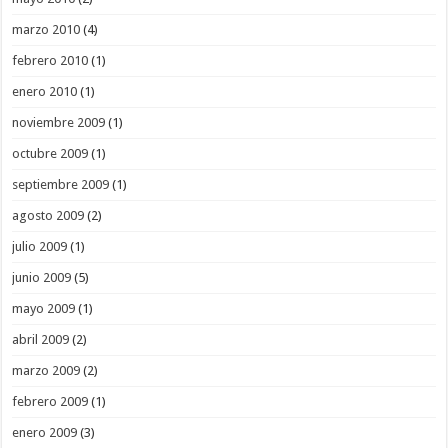
marzo 2010
(4)
febrero 2010
(1)
enero 2010
(1)
noviembre 2009
(1)
octubre 2009
(1)
septiembre 2009
(1)
agosto 2009
(2)
julio 2009
(1)
junio 2009
(5)
mayo 2009
(1)
abril 2009
(2)
marzo 2009
(2)
febrero 2009
(1)
enero 2009
(3)