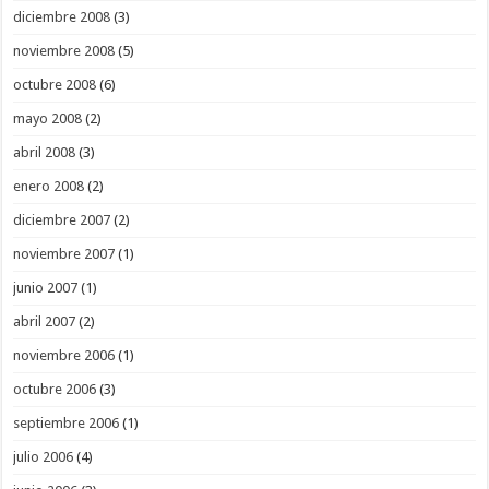
diciembre 2008
(3)
noviembre 2008
(5)
octubre 2008
(6)
mayo 2008
(2)
abril 2008
(3)
enero 2008
(2)
diciembre 2007
(2)
noviembre 2007
(1)
junio 2007
(1)
abril 2007
(2)
noviembre 2006
(1)
octubre 2006
(3)
septiembre 2006
(1)
julio 2006
(4)