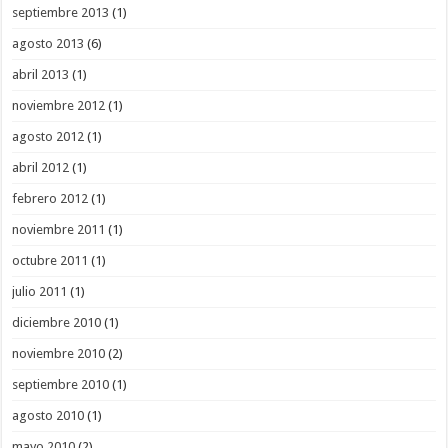
septiembre 2013
(1)
agosto 2013
(6)
abril 2013
(1)
noviembre 2012
(1)
agosto 2012
(1)
abril 2012
(1)
febrero 2012
(1)
noviembre 2011
(1)
octubre 2011
(1)
julio 2011
(1)
diciembre 2010
(1)
noviembre 2010
(2)
septiembre 2010
(1)
agosto 2010
(1)
mayo 2010
(2)