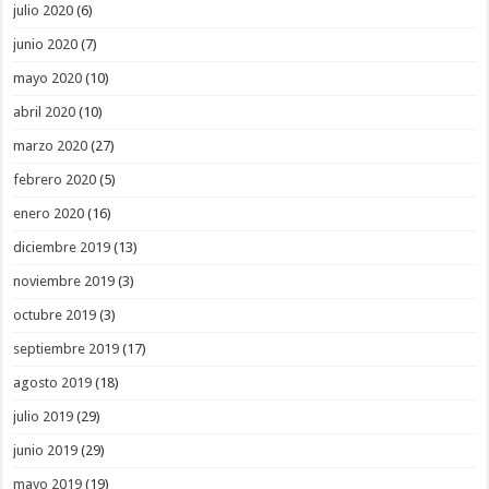
julio 2020
(6)
junio 2020
(7)
mayo 2020
(10)
abril 2020
(10)
marzo 2020
(27)
febrero 2020
(5)
enero 2020
(16)
diciembre 2019
(13)
noviembre 2019
(3)
octubre 2019
(3)
septiembre 2019
(17)
agosto 2019
(18)
julio 2019
(29)
junio 2019
(29)
mayo 2019
(19)