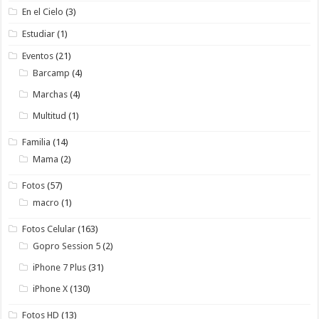
En el Cielo
(3)
Estudiar
(1)
Eventos
(21)
Barcamp
(4)
Marchas
(4)
Multitud
(1)
Familia
(14)
Mama
(2)
Fotos
(57)
macro
(1)
Fotos Celular
(163)
Gopro Session 5
(2)
iPhone 7 Plus
(31)
iPhone X
(130)
Fotos HD
(13)