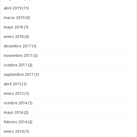
abril 2019
(11)
marzo 2019
(3)
mayo 2018
(1)
enero 2018
(3)
diciembre 2017
(1)
noviembre 2017
(2)
octubre 2017
(2)
septiembre 2017
(1)
abril 2015
(1)
enero 2015
(1)
octubre 2014
(1)
mayo 2014
(2)
febrero 2014
(2)
enero 2014
(1)