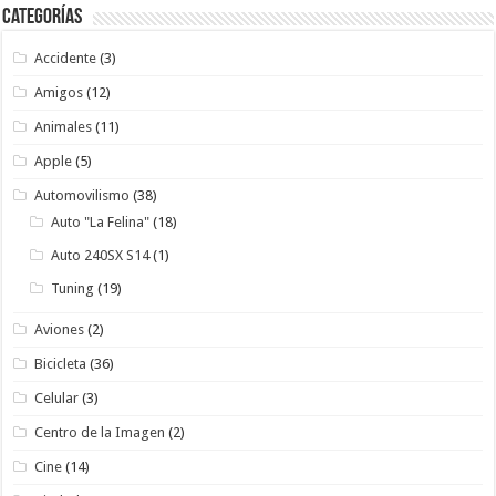
Categorías
Accidente
(3)
Amigos
(12)
Animales
(11)
Apple
(5)
Automovilismo
(38)
Auto "La Felina"
(18)
Auto 240SX S14
(1)
Tuning
(19)
Aviones
(2)
Bicicleta
(36)
Celular
(3)
Centro de la Imagen
(2)
Cine
(14)