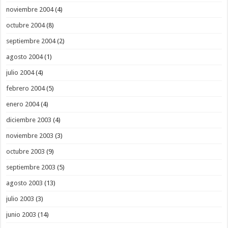
noviembre 2004
(4)
octubre 2004
(8)
septiembre 2004
(2)
agosto 2004
(1)
julio 2004
(4)
febrero 2004
(5)
enero 2004
(4)
diciembre 2003
(4)
noviembre 2003
(3)
octubre 2003
(9)
septiembre 2003
(5)
agosto 2003
(13)
julio 2003
(3)
junio 2003
(14)