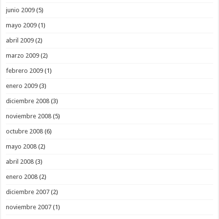
junio 2009
(5)
mayo 2009
(1)
abril 2009
(2)
marzo 2009
(2)
febrero 2009
(1)
enero 2009
(3)
diciembre 2008
(3)
noviembre 2008
(5)
octubre 2008
(6)
mayo 2008
(2)
abril 2008
(3)
enero 2008
(2)
diciembre 2007
(2)
noviembre 2007
(1)