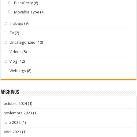
BlackBerry
(6)
Movable Type
(4)
Trabajo
(9)
Tv
(2)
Uncategorized
(10)
Videos
(5)
Vlog
(12)
WebLogs
(8)
Archivos
octubre 2024
(1)
noviembre 2023
(1)
julio 2022
(1)
abril 2021
(1)