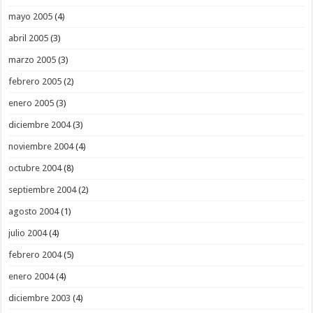
mayo 2005
(4)
abril 2005
(3)
marzo 2005
(3)
febrero 2005
(2)
enero 2005
(3)
diciembre 2004
(3)
noviembre 2004
(4)
octubre 2004
(8)
septiembre 2004
(2)
agosto 2004
(1)
julio 2004
(4)
febrero 2004
(5)
enero 2004
(4)
diciembre 2003
(4)