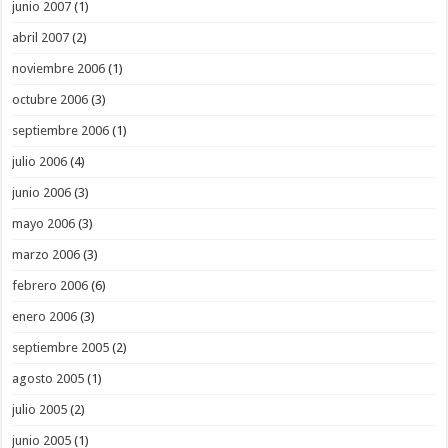
junio 2007
(1)
abril 2007
(2)
noviembre 2006
(1)
octubre 2006
(3)
septiembre 2006
(1)
julio 2006
(4)
junio 2006
(3)
mayo 2006
(3)
marzo 2006
(3)
febrero 2006
(6)
enero 2006
(3)
septiembre 2005
(2)
agosto 2005
(1)
julio 2005
(2)
junio 2005
(1)