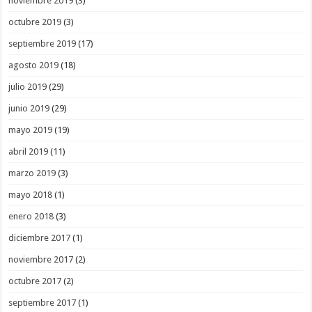
noviembre 2019
(3)
octubre 2019
(3)
septiembre 2019
(17)
agosto 2019
(18)
julio 2019
(29)
junio 2019
(29)
mayo 2019
(19)
abril 2019
(11)
marzo 2019
(3)
mayo 2018
(1)
enero 2018
(3)
diciembre 2017
(1)
noviembre 2017
(2)
octubre 2017
(2)
septiembre 2017
(1)