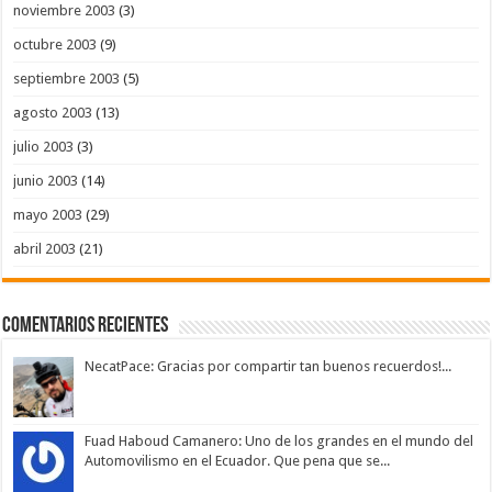
noviembre 2003
(3)
octubre 2003
(9)
septiembre 2003
(5)
agosto 2003
(13)
julio 2003
(3)
junio 2003
(14)
mayo 2003
(29)
abril 2003
(21)
Comentarios Recientes
NecatPace: Gracias por compartir tan buenos recuerdos!...
Fuad Haboud Camanero: Uno de los grandes en el mundo del
Automovilismo en el Ecuador. Que pena que se...