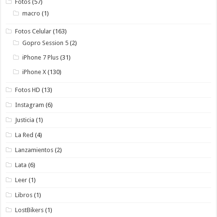
Fotos
(57)
macro
(1)
Fotos Celular
(163)
Gopro Session 5
(2)
iPhone 7 Plus
(31)
iPhone X
(130)
Fotos HD
(13)
Instagram
(6)
Justicia
(1)
La Red
(4)
Lanzamientos
(2)
Lata
(6)
Leer
(1)
Libros
(1)
LostBikers
(1)