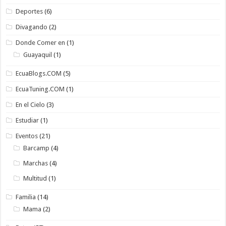
Deportes
(6)
Divagando
(2)
Donde Comer en
(1)
Guayaquil
(1)
EcuaBlogs.COM
(5)
EcuaTuning.COM
(1)
En el Cielo
(3)
Estudiar
(1)
Eventos
(21)
Barcamp
(4)
Marchas
(4)
Multitud
(1)
Familia
(14)
Mama
(2)