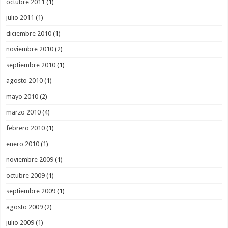
octubre 2011
(1)
julio 2011
(1)
diciembre 2010
(1)
noviembre 2010
(2)
septiembre 2010
(1)
agosto 2010
(1)
mayo 2010
(2)
marzo 2010
(4)
febrero 2010
(1)
enero 2010
(1)
noviembre 2009
(1)
octubre 2009
(1)
septiembre 2009
(1)
agosto 2009
(2)
julio 2009
(1)