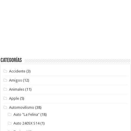
Categorías
Accidente
(3)
Amigos
(12)
Animales
(11)
Apple
(5)
Automovilismo
(38)
Auto "La Felina"
(18)
Auto 240SX S14
(1)