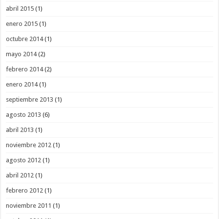
abril 2015
(1)
enero 2015
(1)
octubre 2014
(1)
mayo 2014
(2)
febrero 2014
(2)
enero 2014
(1)
septiembre 2013
(1)
agosto 2013
(6)
abril 2013
(1)
noviembre 2012
(1)
agosto 2012
(1)
abril 2012
(1)
febrero 2012
(1)
noviembre 2011
(1)