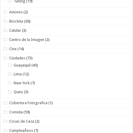
Tuning
(19)
Aviones
(2)
Bicicleta
(36)
Celular
(3)
Centro de la Imagen
(2)
Cine
(14)
Ciudades
(73)
Guayaquil
(45)
Lima
(12)
New York
(7)
Quito
(3)
Cobertura Fotografica
(1)
Comida
(59)
Cosas de Casa
(2)
CumpleaÃ±os
(7)