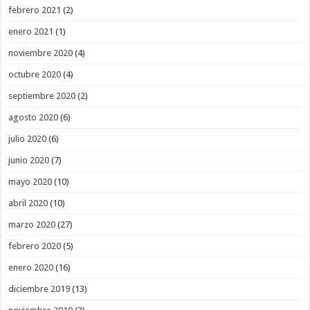
febrero 2021
(2)
enero 2021
(1)
noviembre 2020
(4)
octubre 2020
(4)
septiembre 2020
(2)
agosto 2020
(6)
julio 2020
(6)
junio 2020
(7)
mayo 2020
(10)
abril 2020
(10)
marzo 2020
(27)
febrero 2020
(5)
enero 2020
(16)
diciembre 2019
(13)