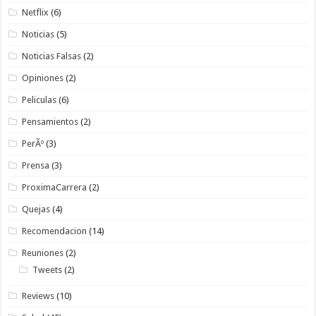
Netflix
(6)
Noticias
(5)
Noticias Falsas
(2)
Opiniones
(2)
Peliculas
(6)
Pensamientos
(2)
PerÃº
(3)
Prensa
(3)
ProximaCarrera
(2)
Quejas
(4)
Recomendacion
(14)
Reuniones
(2)
Tweets
(2)
Reviews
(10)