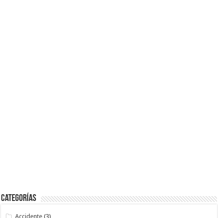
Categorías
Accidente
(3)