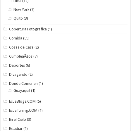
Lima
(12)
New York
(7)
Quito
(3)
Cobertura Fotografica
(1)
Comida
(59)
Cosas de Casa
(2)
CumpleaÃ±os
(7)
Deportes
(6)
Divagando
(2)
Donde Comer en
(1)
Guayaquil
(1)
EcuaBlogs.COM
(5)
EcuaTuning.COM
(1)
En el Cielo
(3)
Estudiar
(1)