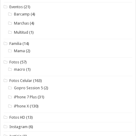
Eventos
(21)
Barcamp
(4)
Marchas
(4)
Multitud
(1)
Familia
(14)
Mama
(2)
Fotos
(57)
macro
(1)
Fotos Celular
(163)
Gopro Session 5
(2)
iPhone 7 Plus
(31)
iPhone X
(130)
Fotos HD
(13)
Instagram
(6)