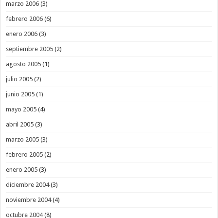
marzo 2006
(3)
febrero 2006
(6)
enero 2006
(3)
septiembre 2005
(2)
agosto 2005
(1)
julio 2005
(2)
junio 2005
(1)
mayo 2005
(4)
abril 2005
(3)
marzo 2005
(3)
febrero 2005
(2)
enero 2005
(3)
diciembre 2004
(3)
noviembre 2004
(4)
octubre 2004
(8)