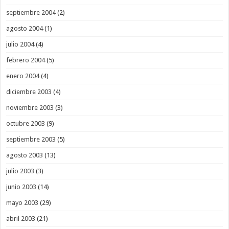
septiembre 2004
(2)
agosto 2004
(1)
julio 2004
(4)
febrero 2004
(5)
enero 2004
(4)
diciembre 2003
(4)
noviembre 2003
(3)
octubre 2003
(9)
septiembre 2003
(5)
agosto 2003
(13)
julio 2003
(3)
junio 2003
(14)
mayo 2003
(29)
abril 2003
(21)