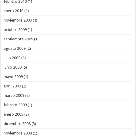
febrero 2010
(1)
enero 2010
(1)
noviembre 2009
(1)
octubre 2009
(1)
septiembre 2009
(1)
agosto 2009
(2)
julio 2009
(1)
junio 2009
(5)
mayo 2009
(1)
abril 2009
(2)
marzo 2009
(2)
febrero 2009
(1)
enero 2009
(3)
diciembre 2008
(3)
noviembre 2008
(5)