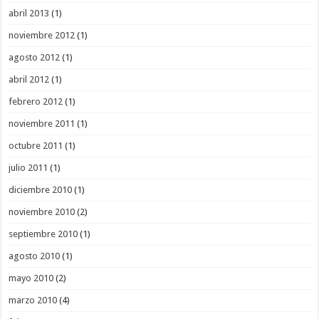
abril 2013
(1)
noviembre 2012
(1)
agosto 2012
(1)
abril 2012
(1)
febrero 2012
(1)
noviembre 2011
(1)
octubre 2011
(1)
julio 2011
(1)
diciembre 2010
(1)
noviembre 2010
(2)
septiembre 2010
(1)
agosto 2010
(1)
mayo 2010
(2)
marzo 2010
(4)