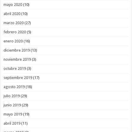
mayo 2020
(10)
abril 2020
(10)
marzo 2020
(27)
febrero 2020
(5)
enero 2020
(16)
diciembre 2019
(13)
noviembre 2019
(3)
octubre 2019
(3)
septiembre 2019
(17)
agosto 2019
(18)
julio 2019
(29)
junio 2019
(29)
mayo 2019
(19)
abril 2019
(11)