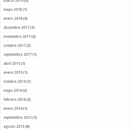
marzo 2019
(3)
mayo 2018
(1)
enero 2018
(3)
diciembre 2017
(1)
noviembre 2017
(2)
octubre 2017
(2)
septiembre 2017
(1)
abril 2015
(1)
enero 2015
(1)
octubre 2014
(1)
mayo 2014
(2)
febrero 2014
(2)
enero 2014
(1)
septiembre 2013
(1)
agosto 2013
(6)