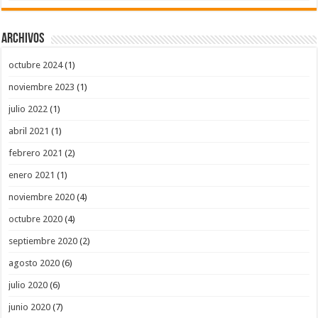
Archivos
octubre 2024
(1)
noviembre 2023
(1)
julio 2022
(1)
abril 2021
(1)
febrero 2021
(2)
enero 2021
(1)
noviembre 2020
(4)
octubre 2020
(4)
septiembre 2020
(2)
agosto 2020
(6)
julio 2020
(6)
junio 2020
(7)