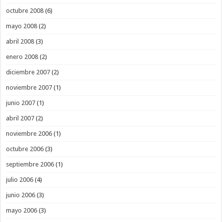
octubre 2008
(6)
mayo 2008
(2)
abril 2008
(3)
enero 2008
(2)
diciembre 2007
(2)
noviembre 2007
(1)
junio 2007
(1)
abril 2007
(2)
noviembre 2006
(1)
octubre 2006
(3)
septiembre 2006
(1)
julio 2006
(4)
junio 2006
(3)
mayo 2006
(3)