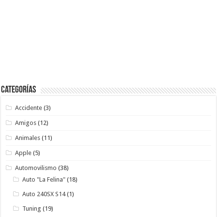
Categorías
Accidente
(3)
Amigos
(12)
Animales
(11)
Apple
(5)
Automovilismo
(38)
Auto "La Felina"
(18)
Auto 240SX S14
(1)
Tuning
(19)