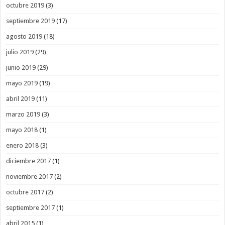
octubre 2019
(3)
septiembre 2019
(17)
agosto 2019
(18)
julio 2019
(29)
junio 2019
(29)
mayo 2019
(19)
abril 2019
(11)
marzo 2019
(3)
mayo 2018
(1)
enero 2018
(3)
diciembre 2017
(1)
noviembre 2017
(2)
octubre 2017
(2)
septiembre 2017
(1)
abril 2015
(1)