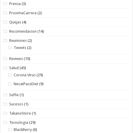
Prensa
(3)
ProximaCarrera
(2)
Quejas
(4)
Recomendacion
(14)
Reuniones
(2)
Tweets
(2)
Reviews
(10)
Salud
(45)
Corona Virus
(29)
NecatPaceDiet
(9)
Selfie
(1)
Sucesos
(1)
TakanoStore
(1)
Tecnologia
(29)
BlackBerry
(6)