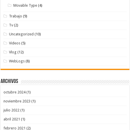
Movable Type
(4)
Trabajo
(9)
Tv
(2)
Uncategorized
(10)
Videos
(5)
Vlog
(12)
WebLogs
(8)
Archivos
octubre 2024
(1)
noviembre 2023
(1)
julio 2022
(1)
abril 2021
(1)
febrero 2021
(2)