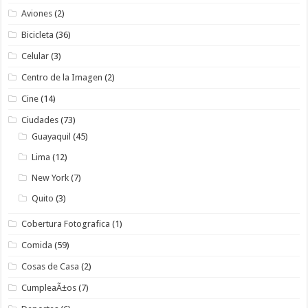
Aviones
(2)
Bicicleta
(36)
Celular
(3)
Centro de la Imagen
(2)
Cine
(14)
Ciudades
(73)
Guayaquil
(45)
Lima
(12)
New York
(7)
Quito
(3)
Cobertura Fotografica
(1)
Comida
(59)
Cosas de Casa
(2)
CumpleaÃ±os
(7)