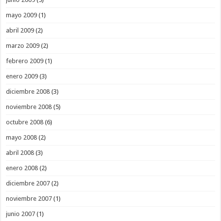
mayo 2009
(1)
abril 2009
(2)
marzo 2009
(2)
febrero 2009
(1)
enero 2009
(3)
diciembre 2008
(3)
noviembre 2008
(5)
octubre 2008
(6)
mayo 2008
(2)
abril 2008
(3)
enero 2008
(2)
diciembre 2007
(2)
noviembre 2007
(1)
junio 2007
(1)