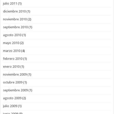
julio 2011
(1)
diciembre 2010
(1)
noviembre 2010
(2)
septiembre 2010
(1)
agosto 2010
(1)
mayo 2010
(2)
marzo 2010
(4)
febrero 2010
(1)
enero 2010
(1)
noviembre 2009
(1)
octubre 2009
(1)
septiembre 2009
(1)
agosto 2009
(2)
julio 2009
(1)
junio 2009
(5)