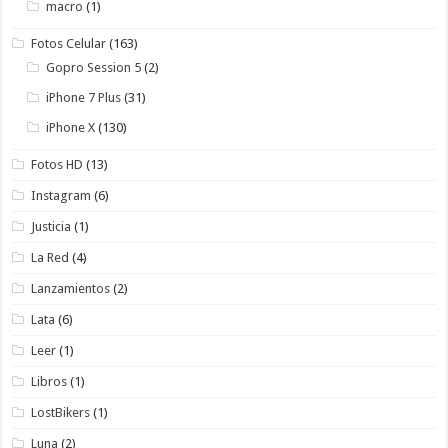
macro
(1)
Fotos Celular
(163)
Gopro Session 5
(2)
iPhone 7 Plus
(31)
iPhone X
(130)
Fotos HD
(13)
Instagram
(6)
Justicia
(1)
La Red
(4)
Lanzamientos
(2)
Lata
(6)
Leer
(1)
Libros
(1)
LostBikers
(1)
Luna
(2)