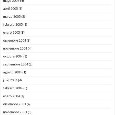
mayo 2005
(4)
abril 2005
(3)
marzo 2005
(3)
febrero 2005
(2)
enero 2005
(3)
diciembre 2004
(3)
noviembre 2004
(4)
octubre 2004
(8)
septiembre 2004
(2)
agosto 2004
(1)
julio 2004
(4)
febrero 2004
(5)
enero 2004
(4)
diciembre 2003
(4)
noviembre 2003
(3)