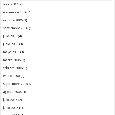
abril 2007
(2)
noviembre 2006
(1)
octubre 2006
(3)
septiembre 2006
(1)
julio 2006
(4)
junio 2006
(3)
mayo 2006
(3)
marzo 2006
(3)
febrero 2006
(6)
enero 2006
(3)
septiembre 2005
(2)
agosto 2005
(1)
julio 2005
(2)
junio 2005
(1)