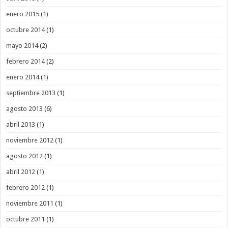
enero 2015
(1)
octubre 2014
(1)
mayo 2014
(2)
febrero 2014
(2)
enero 2014
(1)
septiembre 2013
(1)
agosto 2013
(6)
abril 2013
(1)
noviembre 2012
(1)
agosto 2012
(1)
abril 2012
(1)
febrero 2012
(1)
noviembre 2011
(1)
octubre 2011
(1)