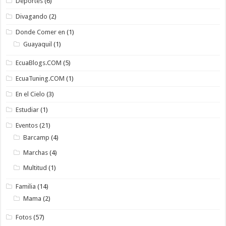
Deportes
(6)
Divagando
(2)
Donde Comer en
(1)
Guayaquil
(1)
EcuaBlogs.COM
(5)
EcuaTuning.COM
(1)
En el Cielo
(3)
Estudiar
(1)
Eventos
(21)
Barcamp
(4)
Marchas
(4)
Multitud
(1)
Familia
(14)
Mama
(2)
Fotos
(57)