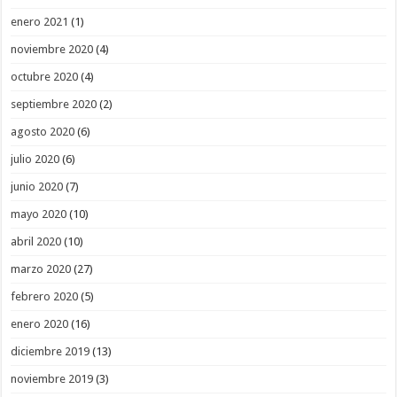
enero 2021
(1)
noviembre 2020
(4)
octubre 2020
(4)
septiembre 2020
(2)
agosto 2020
(6)
julio 2020
(6)
junio 2020
(7)
mayo 2020
(10)
abril 2020
(10)
marzo 2020
(27)
febrero 2020
(5)
enero 2020
(16)
diciembre 2019
(13)
noviembre 2019
(3)