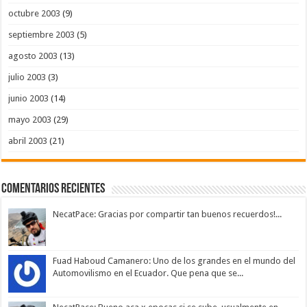
octubre 2003
(9)
septiembre 2003
(5)
agosto 2003
(13)
julio 2003
(3)
junio 2003
(14)
mayo 2003
(29)
abril 2003
(21)
Comentarios Recientes
NecatPace: Gracias por compartir tan buenos recuerdos!...
Fuad Haboud Camanero: Uno de los grandes en el mundo del
Automovilismo en el Ecuador. Que pena que se...