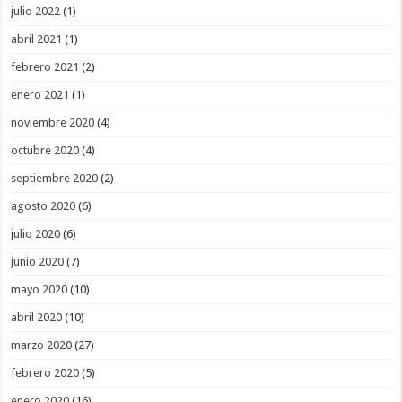
julio 2022
(1)
abril 2021
(1)
febrero 2021
(2)
enero 2021
(1)
noviembre 2020
(4)
octubre 2020
(4)
septiembre 2020
(2)
agosto 2020
(6)
julio 2020
(6)
junio 2020
(7)
mayo 2020
(10)
abril 2020
(10)
marzo 2020
(27)
febrero 2020
(5)
enero 2020
(16)