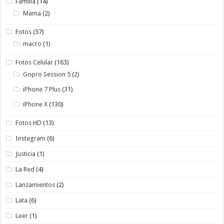
Familia
(14)
Mama
(2)
Fotos
(57)
macro
(1)
Fotos Celular
(163)
Gopro Session 5
(2)
iPhone 7 Plus
(31)
iPhone X
(130)
Fotos HD
(13)
Instagram
(6)
Justicia
(1)
La Red
(4)
Lanzamientos
(2)
Lata
(6)
Leer
(1)