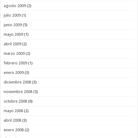
agosto 2009
(2)
julio 2009
(1)
junio 2009
(5)
mayo 2009
(1)
abril 2009
(2)
marzo 2009
(2)
febrero 2009
(1)
enero 2009
(3)
diciembre 2008
(3)
noviembre 2008
(5)
octubre 2008
(6)
mayo 2008
(2)
abril 2008
(3)
enero 2008
(2)