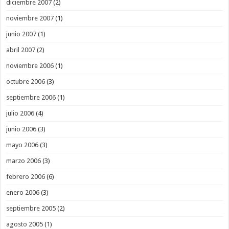
diciembre 2007
(2)
noviembre 2007
(1)
junio 2007
(1)
abril 2007
(2)
noviembre 2006
(1)
octubre 2006
(3)
septiembre 2006
(1)
julio 2006
(4)
junio 2006
(3)
mayo 2006
(3)
marzo 2006
(3)
febrero 2006
(6)
enero 2006
(3)
septiembre 2005
(2)
agosto 2005
(1)