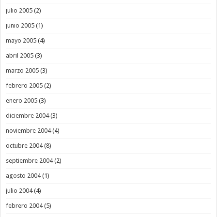
julio 2005
(2)
junio 2005
(1)
mayo 2005
(4)
abril 2005
(3)
marzo 2005
(3)
febrero 2005
(2)
enero 2005
(3)
diciembre 2004
(3)
noviembre 2004
(4)
octubre 2004
(8)
septiembre 2004
(2)
agosto 2004
(1)
julio 2004
(4)
febrero 2004
(5)