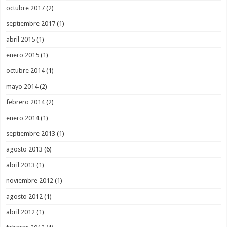
octubre 2017
(2)
septiembre 2017
(1)
abril 2015
(1)
enero 2015
(1)
octubre 2014
(1)
mayo 2014
(2)
febrero 2014
(2)
enero 2014
(1)
septiembre 2013
(1)
agosto 2013
(6)
abril 2013
(1)
noviembre 2012
(1)
agosto 2012
(1)
abril 2012
(1)