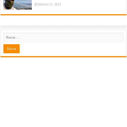
febrero 21, 2021