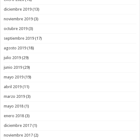
diciembre 2019
(13)
noviembre 2019
(3)
octubre 2019
(3)
septiembre 2019
(17)
agosto 2019
(18)
julio 2019
(29)
junio 2019
(29)
mayo 2019
(19)
abril 2019
(11)
marzo 2019
(3)
mayo 2018
(1)
enero 2018
(3)
diciembre 2017
(1)
noviembre 2017
(2)