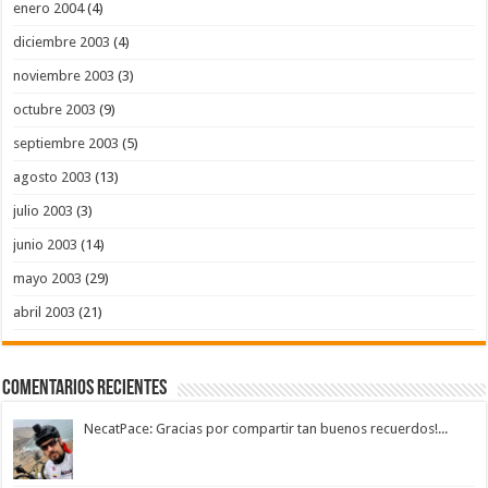
enero 2004
(4)
diciembre 2003
(4)
noviembre 2003
(3)
octubre 2003
(9)
septiembre 2003
(5)
agosto 2003
(13)
julio 2003
(3)
junio 2003
(14)
mayo 2003
(29)
abril 2003
(21)
Comentarios Recientes
NecatPace: Gracias por compartir tan buenos recuerdos!...