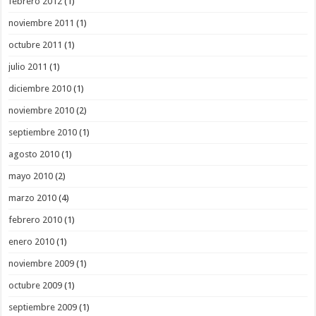
febrero 2012
(1)
noviembre 2011
(1)
octubre 2011
(1)
julio 2011
(1)
diciembre 2010
(1)
noviembre 2010
(2)
septiembre 2010
(1)
agosto 2010
(1)
mayo 2010
(2)
marzo 2010
(4)
febrero 2010
(1)
enero 2010
(1)
noviembre 2009
(1)
octubre 2009
(1)
septiembre 2009
(1)