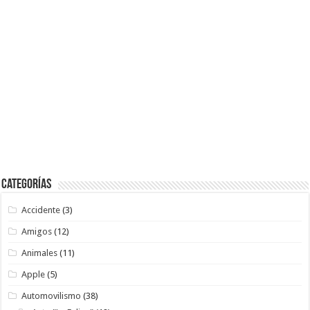
Categorías
Accidente
(3)
Amigos
(12)
Animales
(11)
Apple
(5)
Automovilismo
(38)