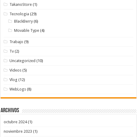
TakanoStore
(1)
Tecnologia
(29)
BlackBerry
(6)
Movable Type
(4)
Trabajo
(9)
Tv
(2)
Uncategorized
(10)
Videos
(5)
Vlog
(12)
WebLogs
(8)
Archivos
octubre 2024
(1)
noviembre 2023
(1)