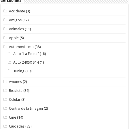
Categorías
Accidente
(3)
Amigos
(12)
Animales
(11)
Apple
(5)
Automovilismo
(38)
Auto "La Felina"
(18)
Auto 240SX S14
(1)
Tuning
(19)
Aviones
(2)
Bicicleta
(36)
Celular
(3)
Centro de la Imagen
(2)
Cine
(14)
Ciudades
(73)