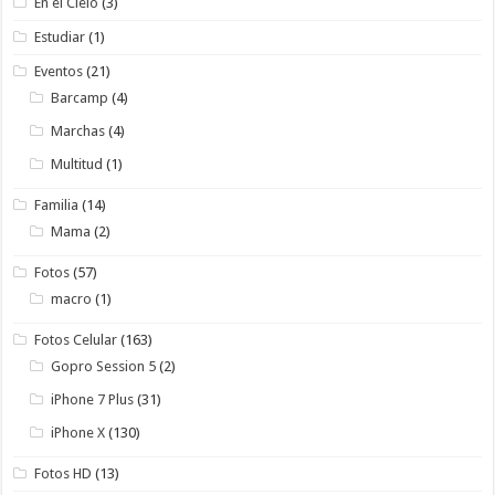
En el Cielo
(3)
Estudiar
(1)
Eventos
(21)
Barcamp
(4)
Marchas
(4)
Multitud
(1)
Familia
(14)
Mama
(2)
Fotos
(57)
macro
(1)
Fotos Celular
(163)
Gopro Session 5
(2)
iPhone 7 Plus
(31)
iPhone X
(130)
Fotos HD
(13)