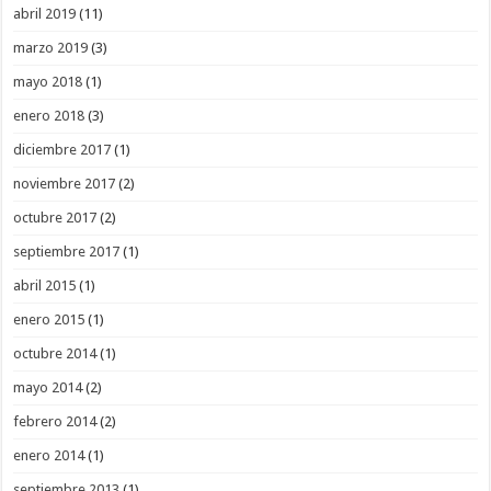
abril 2019
(11)
marzo 2019
(3)
mayo 2018
(1)
enero 2018
(3)
diciembre 2017
(1)
noviembre 2017
(2)
octubre 2017
(2)
septiembre 2017
(1)
abril 2015
(1)
enero 2015
(1)
octubre 2014
(1)
mayo 2014
(2)
febrero 2014
(2)
enero 2014
(1)
septiembre 2013
(1)