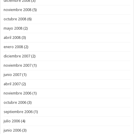
diciembre 2008
(3)
noviembre 2008
(5)
octubre 2008
(6)
mayo 2008
(2)
abril 2008
(3)
enero 2008
(2)
diciembre 2007
(2)
noviembre 2007
(1)
junio 2007
(1)
abril 2007
(2)
noviembre 2006
(1)
octubre 2006
(3)
septiembre 2006
(1)
julio 2006
(4)
junio 2006
(3)