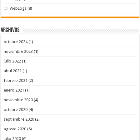
WebLogs
(8)
Archivos
octubre 2024
(1)
noviembre 2023
(1)
julio 2022
(1)
abril 2021
(1)
febrero 2021
(2)
enero 2021
(1)
noviembre 2020
(4)
octubre 2020
(4)
septiembre 2020
(2)
agosto 2020
(6)
julio 2020
(6)