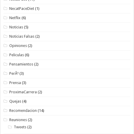
NecatPaceDiet
(1)
Netflix
(6)
Noticias
(5)
Noticias Falsas
(2)
Opiniones
(2)
Peliculas
(6)
Pensamientos
(2)
PerÃº
(3)
Prensa
(3)
ProximaCarrera
(2)
Quejas
(4)
Recomendacion
(14)
Reuniones
(2)
Tweets
(2)