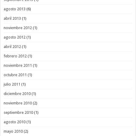
agosto 2013
(6)
abril 2013
(1)
noviembre 2012
(1)
agosto 2012
(1)
abril 2012
(1)
febrero 2012
(1)
noviembre 2011
(1)
octubre 2011
(1)
julio 2011
(1)
diciembre 2010
(1)
noviembre 2010
(2)
septiembre 2010
(1)
agosto 2010
(1)
mayo 2010
(2)