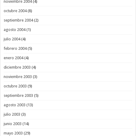
noviembre 2004
(4)
octubre 2004
(8)
septiembre 2004
(2)
agosto 2004
(1)
julio 2004
(4)
febrero 2004
(5)
enero 2004
(4)
diciembre 2003
(4)
noviembre 2003
(3)
octubre 2003
(9)
septiembre 2003
(5)
agosto 2003
(13)
julio 2003
(3)
junio 2003
(14)
mayo 2003
(29)