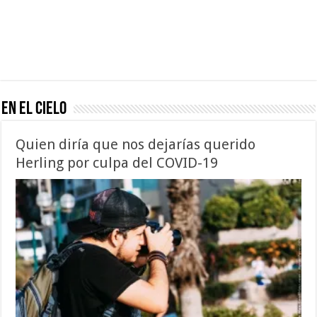
En el Cielo
Quien diría que nos dejarías querido
Herling por culpa del COVID-19