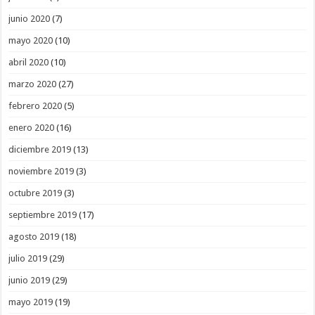
junio 2020
(7)
mayo 2020
(10)
abril 2020
(10)
marzo 2020
(27)
febrero 2020
(5)
enero 2020
(16)
diciembre 2019
(13)
noviembre 2019
(3)
octubre 2019
(3)
septiembre 2019
(17)
agosto 2019
(18)
julio 2019
(29)
junio 2019
(29)
mayo 2019
(19)