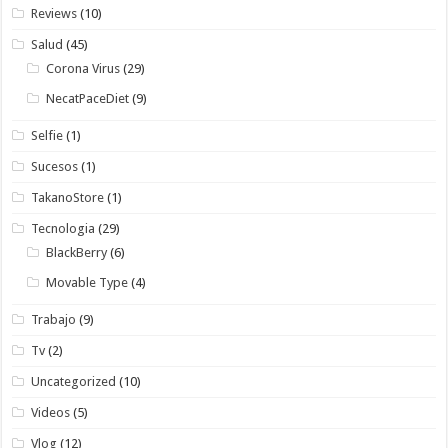
Reviews
(10)
Salud
(45)
Corona Virus
(29)
NecatPaceDiet
(9)
Selfie
(1)
Sucesos
(1)
TakanoStore
(1)
Tecnologia
(29)
BlackBerry
(6)
Movable Type
(4)
Trabajo
(9)
Tv
(2)
Uncategorized
(10)
Videos
(5)
Vlog
(12)