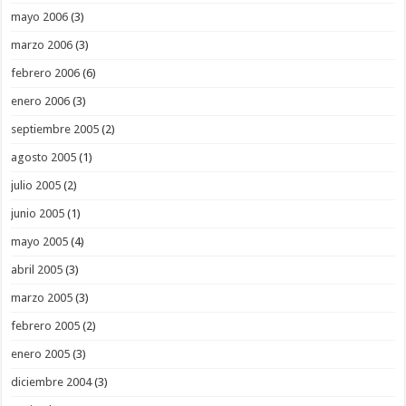
mayo 2006
(3)
marzo 2006
(3)
febrero 2006
(6)
enero 2006
(3)
septiembre 2005
(2)
agosto 2005
(1)
julio 2005
(2)
junio 2005
(1)
mayo 2005
(4)
abril 2005
(3)
marzo 2005
(3)
febrero 2005
(2)
enero 2005
(3)
diciembre 2004
(3)