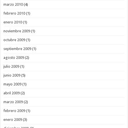
marzo 2010
(4)
febrero 2010
(1)
enero 2010
(1)
noviembre 2009
(1)
octubre 2009
(1)
septiembre 2009
(1)
agosto 2009
(2)
julio 2009
(1)
junio 2009
(5)
mayo 2009
(1)
abril 2009
(2)
marzo 2009
(2)
febrero 2009
(1)
enero 2009
(3)