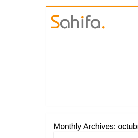
Monthly Archives:
octub