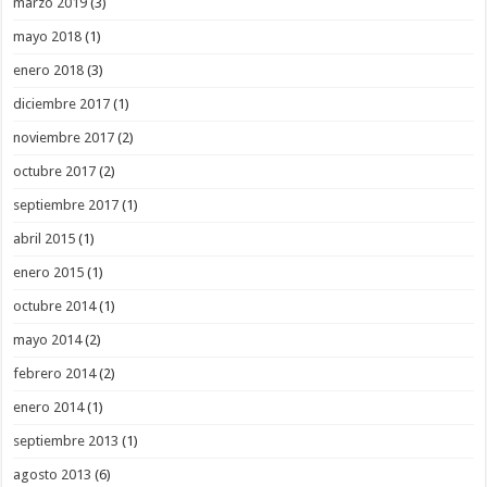
marzo 2019
(3)
mayo 2018
(1)
enero 2018
(3)
diciembre 2017
(1)
noviembre 2017
(2)
octubre 2017
(2)
septiembre 2017
(1)
abril 2015
(1)
enero 2015
(1)
octubre 2014
(1)
mayo 2014
(2)
febrero 2014
(2)
enero 2014
(1)
septiembre 2013
(1)
agosto 2013
(6)