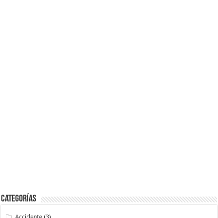
Categorías
Accidente
(3)