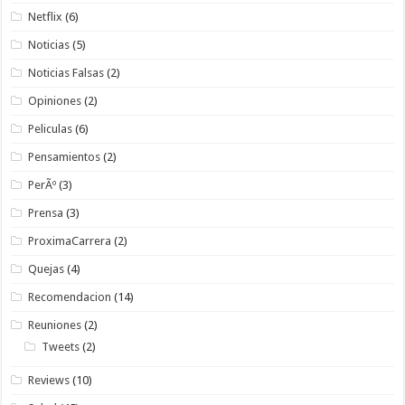
Netflix
(6)
Noticias
(5)
Noticias Falsas
(2)
Opiniones
(2)
Peliculas
(6)
Pensamientos
(2)
PerÃº
(3)
Prensa
(3)
ProximaCarrera
(2)
Quejas
(4)
Recomendacion
(14)
Reuniones
(2)
Tweets
(2)
Reviews
(10)