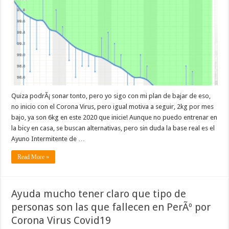
Quiza podrÃ¡ sonar tonto, pero yo sigo con mi plan de bajar de eso,
no inicio con el Corona Virus, pero igual motiva a seguir, 2kg por mes
bajo, ya son 6kg en este 2020 que inicie! Aunque no puedo entrenar en
la bicy en casa, se buscan alternativas, pero sin duda la base real es el
Ayuno Intermitente de …
Read More »
Ayuda mucho tener claro que tipo de
personas son las que fallecen en PerÃº por
Corona Virus Covid19