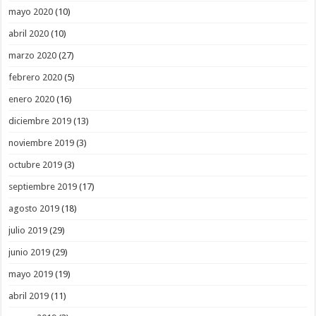
mayo 2020
(10)
abril 2020
(10)
marzo 2020
(27)
febrero 2020
(5)
enero 2020
(16)
diciembre 2019
(13)
noviembre 2019
(3)
octubre 2019
(3)
septiembre 2019
(17)
agosto 2019
(18)
julio 2019
(29)
junio 2019
(29)
mayo 2019
(19)
abril 2019
(11)