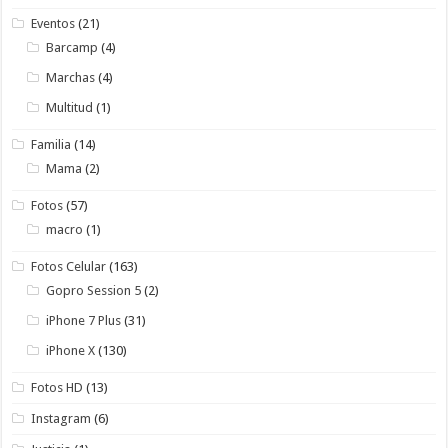
Eventos
(21)
Barcamp
(4)
Marchas
(4)
Multitud
(1)
Familia
(14)
Mama
(2)
Fotos
(57)
macro
(1)
Fotos Celular
(163)
Gopro Session 5
(2)
iPhone 7 Plus
(31)
iPhone X
(130)
Fotos HD
(13)
Instagram
(6)