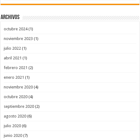
Archivos
octubre 2024
(1)
noviembre 2023
(1)
julio 2022
(1)
abril 2021
(1)
febrero 2021
(2)
enero 2021
(1)
noviembre 2020
(4)
octubre 2020
(4)
septiembre 2020
(2)
agosto 2020
(6)
julio 2020
(6)
junio 2020
(7)