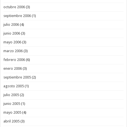
octubre 2006
(3)
septiembre 2006
(1)
julio 2006
(4)
junio 2006
(3)
mayo 2006
(3)
marzo 2006
(3)
febrero 2006
(6)
enero 2006
(3)
septiembre 2005
(2)
agosto 2005
(1)
julio 2005
(2)
junio 2005
(1)
mayo 2005
(4)
abril 2005
(3)