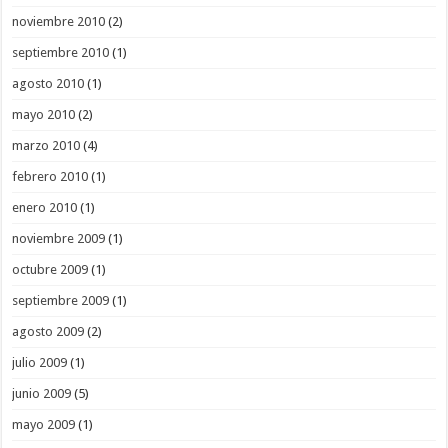
noviembre 2010
(2)
septiembre 2010
(1)
agosto 2010
(1)
mayo 2010
(2)
marzo 2010
(4)
febrero 2010
(1)
enero 2010
(1)
noviembre 2009
(1)
octubre 2009
(1)
septiembre 2009
(1)
agosto 2009
(2)
julio 2009
(1)
junio 2009
(5)
mayo 2009
(1)