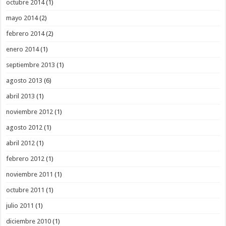
octubre 2014
(1)
mayo 2014
(2)
febrero 2014
(2)
enero 2014
(1)
septiembre 2013
(1)
agosto 2013
(6)
abril 2013
(1)
noviembre 2012
(1)
agosto 2012
(1)
abril 2012
(1)
febrero 2012
(1)
noviembre 2011
(1)
octubre 2011
(1)
julio 2011
(1)
diciembre 2010
(1)