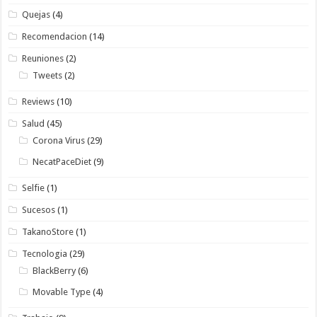
Quejas
(4)
Recomendacion
(14)
Reuniones
(2)
Tweets
(2)
Reviews
(10)
Salud
(45)
Corona Virus
(29)
NecatPaceDiet
(9)
Selfie
(1)
Sucesos
(1)
TakanoStore
(1)
Tecnologia
(29)
BlackBerry
(6)
Movable Type
(4)