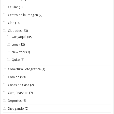
Celular
(3)
Centro de la Imagen
(2)
Cine
(14)
Ciudades
(73)
Guayaquil
(45)
Lima
(12)
New York
(7)
Quito
(3)
Cobertura Fotografica
(1)
Comida
(59)
Cosas de Casa
(2)
CumpleaÃ±os
(7)
Deportes
(6)
Divagando
(2)