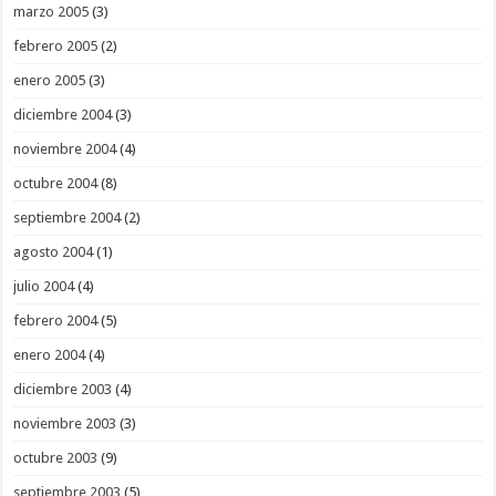
marzo 2005
(3)
febrero 2005
(2)
enero 2005
(3)
diciembre 2004
(3)
noviembre 2004
(4)
octubre 2004
(8)
septiembre 2004
(2)
agosto 2004
(1)
julio 2004
(4)
febrero 2004
(5)
enero 2004
(4)
diciembre 2003
(4)
noviembre 2003
(3)
octubre 2003
(9)
septiembre 2003
(5)