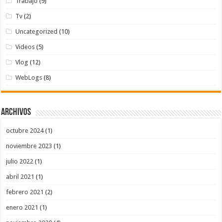
Trabajo
(9)
Tv
(2)
Uncategorized
(10)
Videos
(5)
Vlog
(12)
WebLogs
(8)
Archivos
octubre 2024
(1)
noviembre 2023
(1)
julio 2022
(1)
abril 2021
(1)
febrero 2021
(2)
enero 2021
(1)