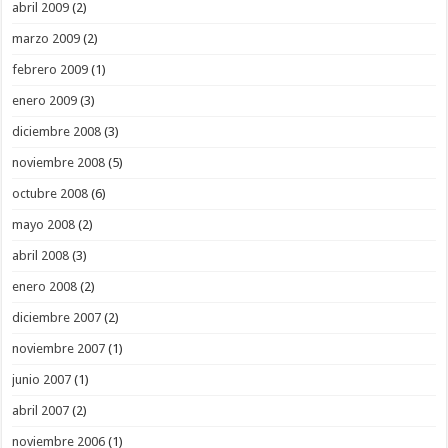
abril 2009
(2)
marzo 2009
(2)
febrero 2009
(1)
enero 2009
(3)
diciembre 2008
(3)
noviembre 2008
(5)
octubre 2008
(6)
mayo 2008
(2)
abril 2008
(3)
enero 2008
(2)
diciembre 2007
(2)
noviembre 2007
(1)
junio 2007
(1)
abril 2007
(2)
noviembre 2006
(1)