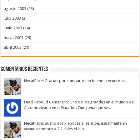
agosto 2003
(13)
julio 2003
(3)
junio 2003
(14)
mayo 2003
(29)
abril 2003
(21)
Comentarios Recientes
NecatPace: Gracias por compartir tan buenos recuerdos!...
Fuad Haboud Camanero: Uno de los grandes en el mundo del
Automovilismo en el Ecuador. Que pena que se...
NecatPace: Bueno aca x epocas si se sube, usualmente en
vivanda compro a 7.2 soles el kilo...