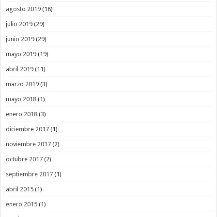
agosto 2019
(18)
julio 2019
(29)
junio 2019
(29)
mayo 2019
(19)
abril 2019
(11)
marzo 2019
(3)
mayo 2018
(1)
enero 2018
(3)
diciembre 2017
(1)
noviembre 2017
(2)
octubre 2017
(2)
septiembre 2017
(1)
abril 2015
(1)
enero 2015
(1)