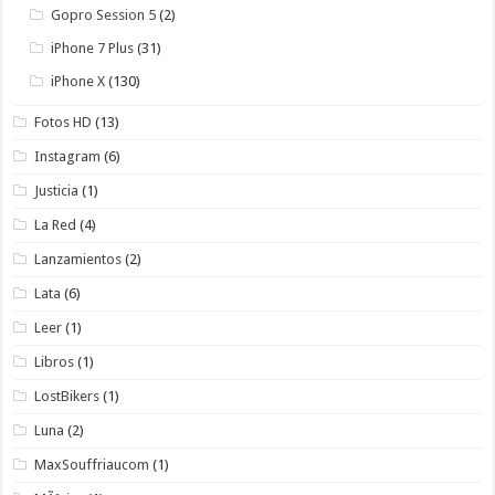
Gopro Session 5
(2)
iPhone 7 Plus
(31)
iPhone X
(130)
Fotos HD
(13)
Instagram
(6)
Justicia
(1)
La Red
(4)
Lanzamientos
(2)
Lata
(6)
Leer
(1)
Libros
(1)
LostBikers
(1)
Luna
(2)
MaxSouffriaucom
(1)