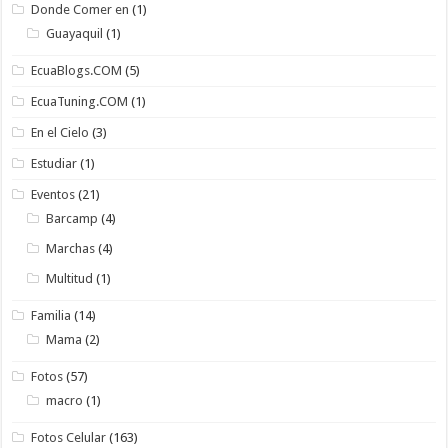
Donde Comer en
(1)
Guayaquil
(1)
EcuaBlogs.COM
(5)
EcuaTuning.COM
(1)
En el Cielo
(3)
Estudiar
(1)
Eventos
(21)
Barcamp
(4)
Marchas
(4)
Multitud
(1)
Familia
(14)
Mama
(2)
Fotos
(57)
macro
(1)
Fotos Celular
(163)