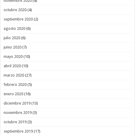
noviembre 2020
(4)
octubre 2020
(4)
septiembre 2020
(2)
agosto 2020
(6)
julio 2020
(6)
junio 2020
(7)
mayo 2020
(10)
abril 2020
(10)
marzo 2020
(27)
febrero 2020
(5)
enero 2020
(16)
diciembre 2019
(13)
noviembre 2019
(3)
octubre 2019
(3)
septiembre 2019
(17)