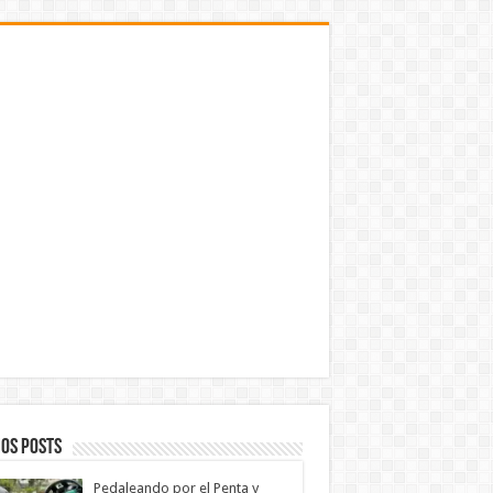
os Posts
Pedaleando por el Penta y