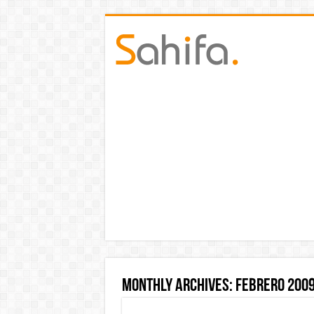
Monthly Archives:
febrero 200