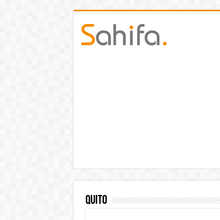
Quito