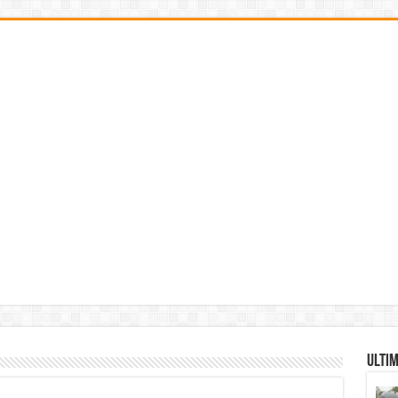
Ultim