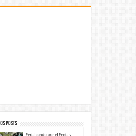
os Posts
Pedaleando por el Penta y