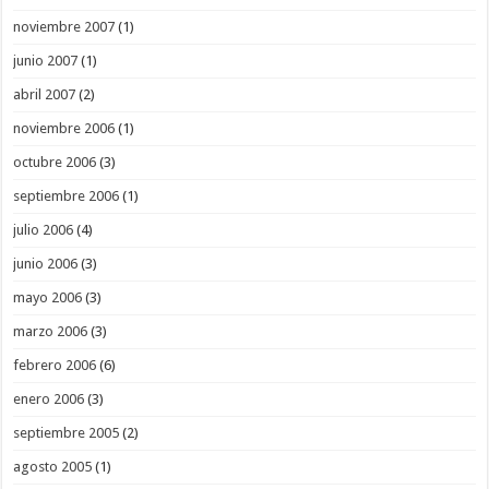
noviembre 2007
(1)
junio 2007
(1)
abril 2007
(2)
noviembre 2006
(1)
octubre 2006
(3)
septiembre 2006
(1)
julio 2006
(4)
junio 2006
(3)
mayo 2006
(3)
marzo 2006
(3)
febrero 2006
(6)
enero 2006
(3)
septiembre 2005
(2)
agosto 2005
(1)