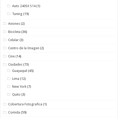
Auto 240SX S14
(1)
Tuning
(19)
Aviones
(2)
Bicicleta
(36)
Celular
(3)
Centro de la Imagen
(2)
Cine
(14)
Ciudades
(73)
Guayaquil
(45)
Lima
(12)
New York
(7)
Quito
(3)
Cobertura Fotografica
(1)
Comida
(59)