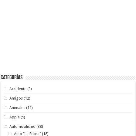
Categorías
Accidente
(3)
Amigos
(12)
Animales
(11)
Apple
(5)
Automovilismo
(38)
Auto "La Felina"
(18)