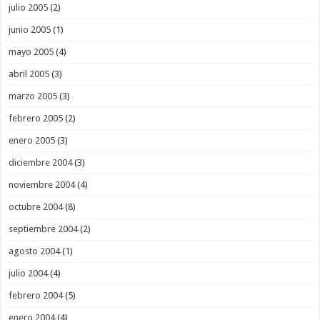
julio 2005
(2)
junio 2005
(1)
mayo 2005
(4)
abril 2005
(3)
marzo 2005
(3)
febrero 2005
(2)
enero 2005
(3)
diciembre 2004
(3)
noviembre 2004
(4)
octubre 2004
(8)
septiembre 2004
(2)
agosto 2004
(1)
julio 2004
(4)
febrero 2004
(5)
enero 2004
(4)