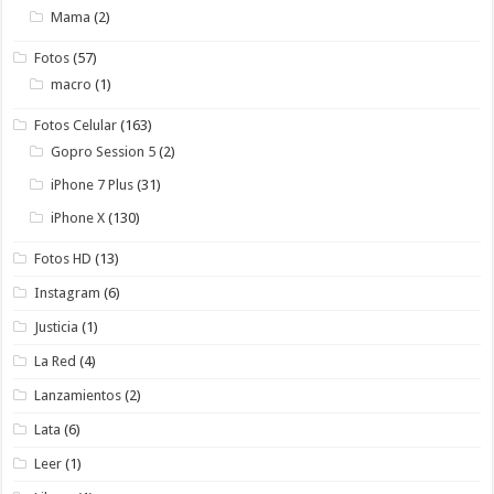
Mama
(2)
Fotos
(57)
macro
(1)
Fotos Celular
(163)
Gopro Session 5
(2)
iPhone 7 Plus
(31)
iPhone X
(130)
Fotos HD
(13)
Instagram
(6)
Justicia
(1)
La Red
(4)
Lanzamientos
(2)
Lata
(6)
Leer
(1)