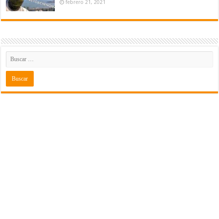
febrero 21, 2021