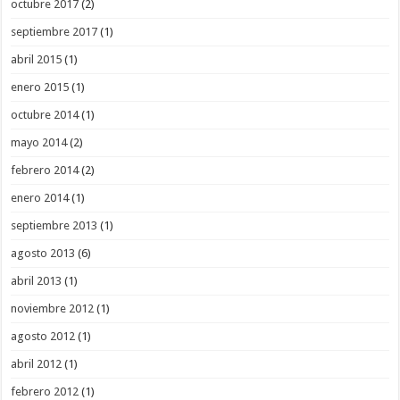
octubre 2017
(2)
septiembre 2017
(1)
abril 2015
(1)
enero 2015
(1)
octubre 2014
(1)
mayo 2014
(2)
febrero 2014
(2)
enero 2014
(1)
septiembre 2013
(1)
agosto 2013
(6)
abril 2013
(1)
noviembre 2012
(1)
agosto 2012
(1)
abril 2012
(1)
febrero 2012
(1)