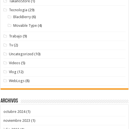
TakanoStore
(1)
Tecnologia
(29)
BlackBerry
(6)
Movable Type
(4)
Trabajo
(9)
Tv
(2)
Uncategorized
(10)
Videos
(5)
Vlog
(12)
WebLogs
(8)
Archivos
octubre 2024
(1)
noviembre 2023
(1)