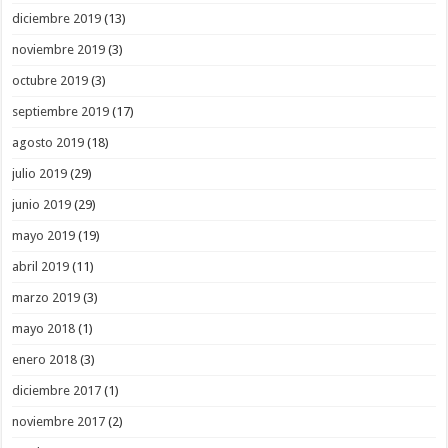
diciembre 2019
(13)
noviembre 2019
(3)
octubre 2019
(3)
septiembre 2019
(17)
agosto 2019
(18)
julio 2019
(29)
junio 2019
(29)
mayo 2019
(19)
abril 2019
(11)
marzo 2019
(3)
mayo 2018
(1)
enero 2018
(3)
diciembre 2017
(1)
noviembre 2017
(2)