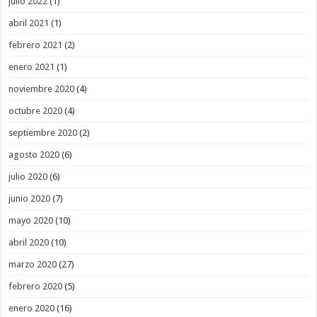
julio 2022
(1)
abril 2021
(1)
febrero 2021
(2)
enero 2021
(1)
noviembre 2020
(4)
octubre 2020
(4)
septiembre 2020
(2)
agosto 2020
(6)
julio 2020
(6)
junio 2020
(7)
mayo 2020
(10)
abril 2020
(10)
marzo 2020
(27)
febrero 2020
(5)
enero 2020
(16)