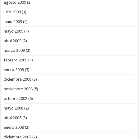
agosto 2009
(2)
julio 2009
(1)
junio 2009
(5)
mayo 2009
(1)
abril 2009
(2)
marzo 2009
(2)
febrero 2009
(1)
enero 2009
(3)
diciembre 2008
(3)
noviembre 2008
(5)
octubre 2008
(6)
mayo 2008
(2)
abril 2008
(3)
enero 2008
(2)
diciembre 2007
(2)