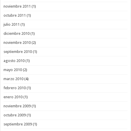
noviembre 2011
(1)
octubre 2011
(1)
julio 2011
(1)
diciembre 2010
(1)
noviembre 2010
(2)
septiembre 2010
(1)
agosto 2010
(1)
mayo 2010
(2)
marzo 2010
(4)
febrero 2010
(1)
enero 2010
(1)
noviembre 2009
(1)
octubre 2009
(1)
septiembre 2009
(1)