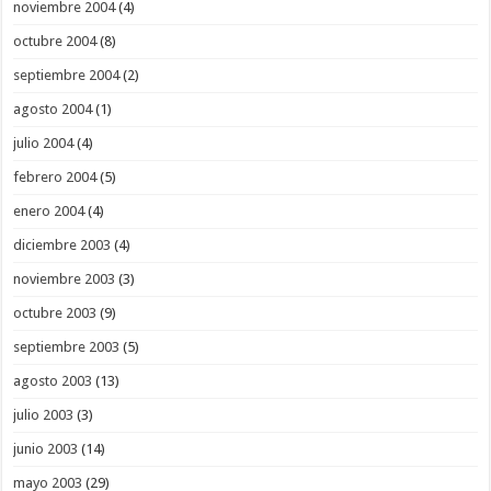
noviembre 2004
(4)
octubre 2004
(8)
septiembre 2004
(2)
agosto 2004
(1)
julio 2004
(4)
febrero 2004
(5)
enero 2004
(4)
diciembre 2003
(4)
noviembre 2003
(3)
octubre 2003
(9)
septiembre 2003
(5)
agosto 2003
(13)
julio 2003
(3)
junio 2003
(14)
mayo 2003
(29)