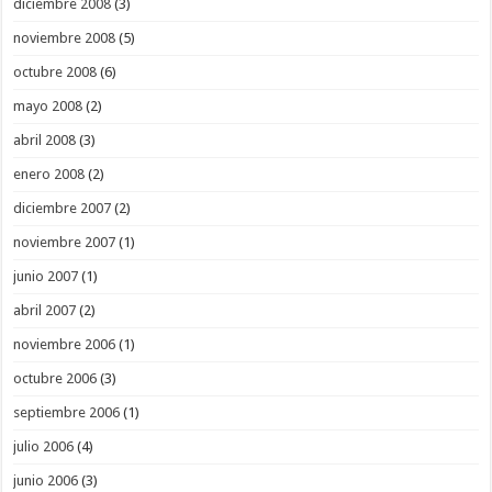
diciembre 2008
(3)
noviembre 2008
(5)
octubre 2008
(6)
mayo 2008
(2)
abril 2008
(3)
enero 2008
(2)
diciembre 2007
(2)
noviembre 2007
(1)
junio 2007
(1)
abril 2007
(2)
noviembre 2006
(1)
octubre 2006
(3)
septiembre 2006
(1)
julio 2006
(4)
junio 2006
(3)