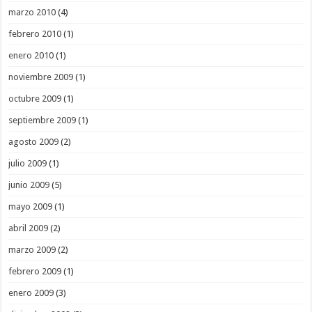
marzo 2010
(4)
febrero 2010
(1)
enero 2010
(1)
noviembre 2009
(1)
octubre 2009
(1)
septiembre 2009
(1)
agosto 2009
(2)
julio 2009
(1)
junio 2009
(5)
mayo 2009
(1)
abril 2009
(2)
marzo 2009
(2)
febrero 2009
(1)
enero 2009
(3)