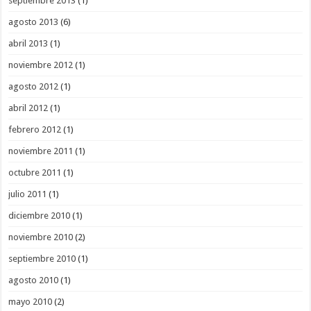
septiembre 2013
(1)
agosto 2013
(6)
abril 2013
(1)
noviembre 2012
(1)
agosto 2012
(1)
abril 2012
(1)
febrero 2012
(1)
noviembre 2011
(1)
octubre 2011
(1)
julio 2011
(1)
diciembre 2010
(1)
noviembre 2010
(2)
septiembre 2010
(1)
agosto 2010
(1)
mayo 2010
(2)