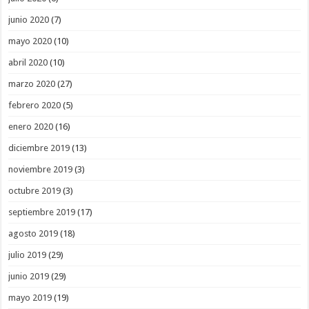
junio 2020
(7)
mayo 2020
(10)
abril 2020
(10)
marzo 2020
(27)
febrero 2020
(5)
enero 2020
(16)
diciembre 2019
(13)
noviembre 2019
(3)
octubre 2019
(3)
septiembre 2019
(17)
agosto 2019
(18)
julio 2019
(29)
junio 2019
(29)
mayo 2019
(19)