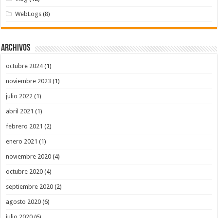
WebLogs
(8)
Archivos
octubre 2024
(1)
noviembre 2023
(1)
julio 2022
(1)
abril 2021
(1)
febrero 2021
(2)
enero 2021
(1)
noviembre 2020
(4)
octubre 2020
(4)
septiembre 2020
(2)
agosto 2020
(6)
julio 2020
(6)