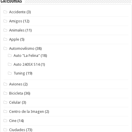
Categorías
Accidente
(3)
Amigos
(12)
Animales
(11)
Apple
(5)
Automovilismo
(38)
Auto "La Felina"
(18)
Auto 240SX S14
(1)
Tuning
(19)
Aviones
(2)
Bicicleta
(36)
Celular
(3)
Centro de la Imagen
(2)
Cine
(14)
Ciudades
(73)