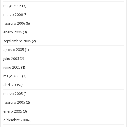
mayo 2006
(3)
marzo 2006
(3)
febrero 2006
(6)
enero 2006
(3)
septiembre 2005
(2)
agosto 2005
(1)
julio 2005
(2)
junio 2005
(1)
mayo 2005
(4)
abril 2005
(3)
marzo 2005
(3)
febrero 2005
(2)
enero 2005
(3)
diciembre 2004
(3)