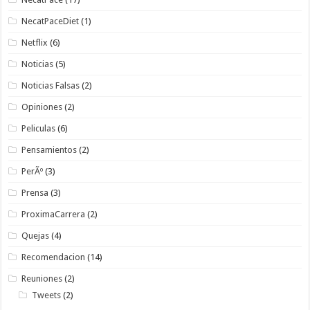
NecatPaceDiet
(1)
Netflix
(6)
Noticias
(5)
Noticias Falsas
(2)
Opiniones
(2)
Peliculas
(6)
Pensamientos
(2)
PerÃº
(3)
Prensa
(3)
ProximaCarrera
(2)
Quejas
(4)
Recomendacion
(14)
Reuniones
(2)
Tweets
(2)