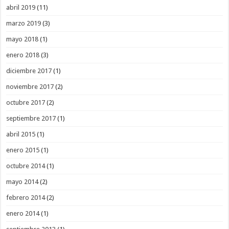
abril 2019
(11)
marzo 2019
(3)
mayo 2018
(1)
enero 2018
(3)
diciembre 2017
(1)
noviembre 2017
(2)
octubre 2017
(2)
septiembre 2017
(1)
abril 2015
(1)
enero 2015
(1)
octubre 2014
(1)
mayo 2014
(2)
febrero 2014
(2)
enero 2014
(1)