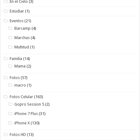
En el Cielo
(3)
Estudiar
(1)
Eventos
(21)
Barcamp
(4)
Marchas
(4)
Multitud
(1)
Familia
(14)
Mama
(2)
Fotos
(57)
macro
(1)
Fotos Celular
(163)
Gopro Session 5
(2)
iPhone 7 Plus
(31)
iPhone X
(130)
Fotos HD
(13)