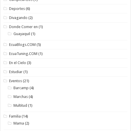
Deportes
(6)
Divagando
(2)
Donde Comer en
(1)
Guayaquil
(1)
EcuaBlogs.COM
(5)
EcuaTuning.COM
(1)
En el Cielo
(3)
Estudiar
(1)
Eventos
(21)
Barcamp
(4)
Marchas
(4)
Multitud
(1)
Familia
(14)
Mama
(2)