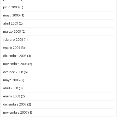
junio 2009
(5)
mayo 2009
(1)
abril 2009
(2)
marzo 2009
(2)
febrero 2009
(1)
enero 2009
(3)
diciembre 2008
(3)
noviembre 2008
(5)
octubre 2008
(6)
mayo 2008
(2)
abril 2008
(3)
enero 2008
(2)
diciembre 2007
(2)
noviembre 2007
(1)