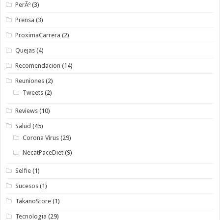
PerÃº
(3)
Prensa
(3)
ProximaCarrera
(2)
Quejas
(4)
Recomendacion
(14)
Reuniones
(2)
Tweets
(2)
Reviews
(10)
Salud
(45)
Corona Virus
(29)
NecatPaceDiet
(9)
Selfie
(1)
Sucesos
(1)
TakanoStore
(1)
Tecnologia
(29)