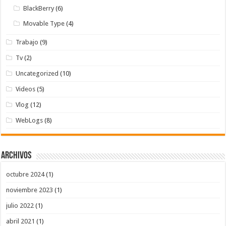
BlackBerry
(6)
Movable Type
(4)
Trabajo
(9)
Tv
(2)
Uncategorized
(10)
Videos
(5)
Vlog
(12)
WebLogs
(8)
Archivos
octubre 2024
(1)
noviembre 2023
(1)
julio 2022
(1)
abril 2021
(1)