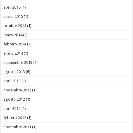
abril 2015
(1)
enero 2015
(1)
octubre 2014
(1)
mayo 2014
(2)
febrero 2014
(2)
enero 2014
(1)
septiembre 2013
(1)
agosto 2013
(6)
abril 2013
(1)
noviembre 2012
(1)
agosto 2012
(1)
abril 2012
(1)
febrero 2012
(1)
noviembre 2011
(1)