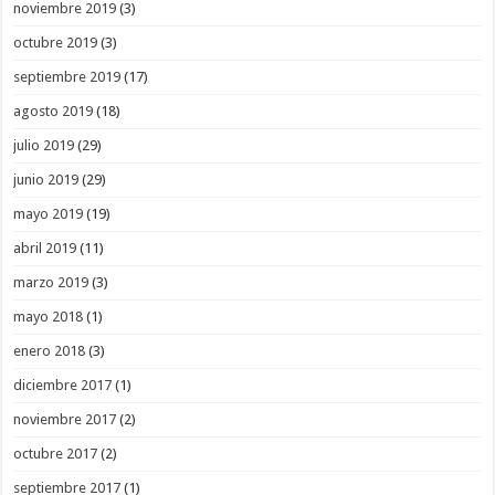
noviembre 2019
(3)
octubre 2019
(3)
septiembre 2019
(17)
agosto 2019
(18)
julio 2019
(29)
junio 2019
(29)
mayo 2019
(19)
abril 2019
(11)
marzo 2019
(3)
mayo 2018
(1)
enero 2018
(3)
diciembre 2017
(1)
noviembre 2017
(2)
octubre 2017
(2)
septiembre 2017
(1)