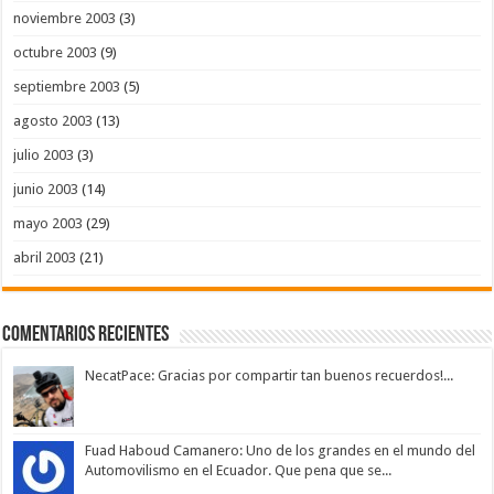
noviembre 2003
(3)
octubre 2003
(9)
septiembre 2003
(5)
agosto 2003
(13)
julio 2003
(3)
junio 2003
(14)
mayo 2003
(29)
abril 2003
(21)
Comentarios Recientes
NecatPace: Gracias por compartir tan buenos recuerdos!...
Fuad Haboud Camanero: Uno de los grandes en el mundo del
Automovilismo en el Ecuador. Que pena que se...