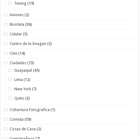
Tuning
(19)
Aviones
(2)
Bicicleta
(36)
Celular
(3)
Centro de la Imagen
(2)
Cine
(14)
Ciudades
(73)
Guayaquil
(45)
Lima
(12)
New York
(7)
Quito
(3)
Cobertura Fotografica
(1)
Comida
(59)
Cosas de Casa
(2)
CumpleaÃ±os
(7)