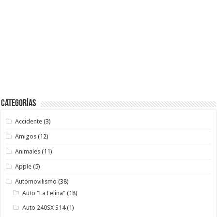
Categorías
Accidente
(3)
Amigos
(12)
Animales
(11)
Apple
(5)
Automovilismo
(38)
Auto "La Felina"
(18)
Auto 240SX S14
(1)