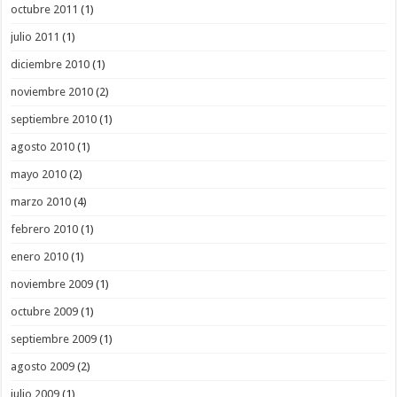
octubre 2011
(1)
julio 2011
(1)
diciembre 2010
(1)
noviembre 2010
(2)
septiembre 2010
(1)
agosto 2010
(1)
mayo 2010
(2)
marzo 2010
(4)
febrero 2010
(1)
enero 2010
(1)
noviembre 2009
(1)
octubre 2009
(1)
septiembre 2009
(1)
agosto 2009
(2)
julio 2009
(1)