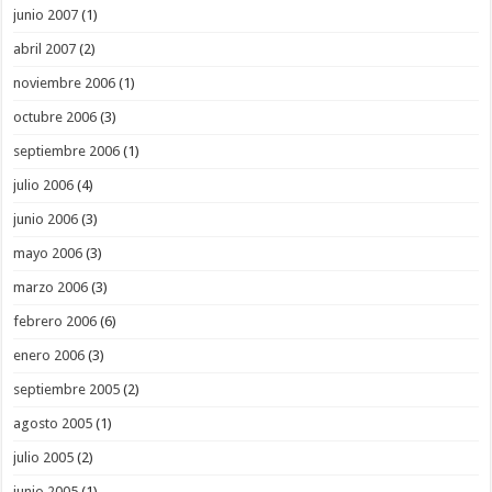
junio 2007
(1)
abril 2007
(2)
noviembre 2006
(1)
octubre 2006
(3)
septiembre 2006
(1)
julio 2006
(4)
junio 2006
(3)
mayo 2006
(3)
marzo 2006
(3)
febrero 2006
(6)
enero 2006
(3)
septiembre 2005
(2)
agosto 2005
(1)
julio 2005
(2)
junio 2005
(1)