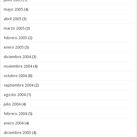
mayo 2005
(4)
abril 2005
(3)
marzo 2005
(3)
febrero 2005
(2)
enero 2005
(3)
diciembre 2004
(3)
noviembre 2004
(4)
octubre 2004
(8)
septiembre 2004
(2)
agosto 2004
(1)
julio 2004
(4)
febrero 2004
(5)
enero 2004
(4)
diciembre 2003
(4)