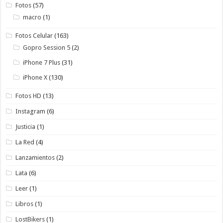
Fotos
(57)
macro
(1)
Fotos Celular
(163)
Gopro Session 5
(2)
iPhone 7 Plus
(31)
iPhone X
(130)
Fotos HD
(13)
Instagram
(6)
Justicia
(1)
La Red
(4)
Lanzamientos
(2)
Lata
(6)
Leer
(1)
Libros
(1)
LostBikers
(1)