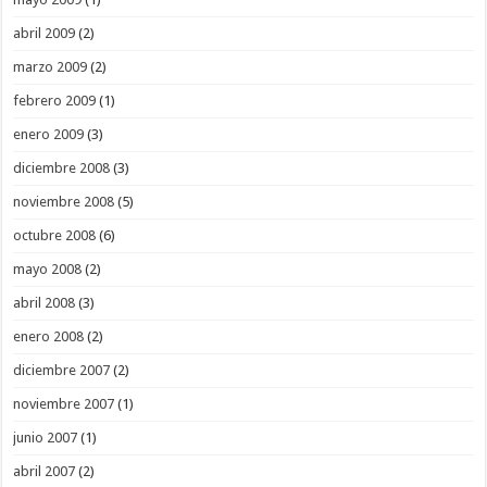
abril 2009
(2)
marzo 2009
(2)
febrero 2009
(1)
enero 2009
(3)
diciembre 2008
(3)
noviembre 2008
(5)
octubre 2008
(6)
mayo 2008
(2)
abril 2008
(3)
enero 2008
(2)
diciembre 2007
(2)
noviembre 2007
(1)
junio 2007
(1)
abril 2007
(2)