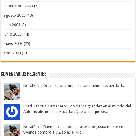
septiembre 2003
(5)
agosto 2003
(13)
julio 2003
(3)
junio 2003
(14)
mayo 2003
(29)
abril 2003
(21)
Comentarios Recientes
NecatPace: Gracias por compartir tan buenos recuerdos!...
Fuad Haboud Camanero: Uno de los grandes en el mundo del
Automovilismo en el Ecuador. Que pena que se...
NecatPace: Bueno aca x epocas si se sube, usualmente en
vivanda compro a 7.2 soles el kilo...