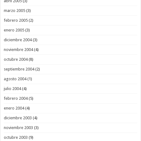
abril 2005
(3)
marzo 2005
(3)
febrero 2005
(2)
enero 2005
(3)
diciembre 2004
(3)
noviembre 2004
(4)
octubre 2004
(8)
septiembre 2004
(2)
agosto 2004
(1)
julio 2004
(4)
febrero 2004
(5)
enero 2004
(4)
diciembre 2003
(4)
noviembre 2003
(3)
octubre 2003
(9)