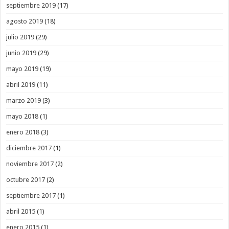
septiembre 2019
(17)
agosto 2019
(18)
julio 2019
(29)
junio 2019
(29)
mayo 2019
(19)
abril 2019
(11)
marzo 2019
(3)
mayo 2018
(1)
enero 2018
(3)
diciembre 2017
(1)
noviembre 2017
(2)
octubre 2017
(2)
septiembre 2017
(1)
abril 2015
(1)
enero 2015
(1)