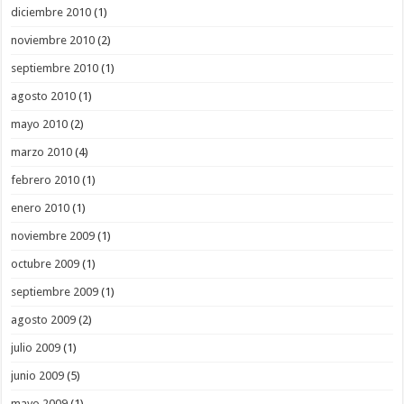
diciembre 2010
(1)
noviembre 2010
(2)
septiembre 2010
(1)
agosto 2010
(1)
mayo 2010
(2)
marzo 2010
(4)
febrero 2010
(1)
enero 2010
(1)
noviembre 2009
(1)
octubre 2009
(1)
septiembre 2009
(1)
agosto 2009
(2)
julio 2009
(1)
junio 2009
(5)
mayo 2009
(1)