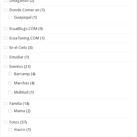
Divagando
(2)
Donde Comer en
(1)
Guayaquil
(1)
EcuaBlogs.COM
(5)
EcuaTuning.COM
(1)
En el Cielo
(3)
Estudiar
(1)
Eventos
(21)
Barcamp
(4)
Marchas
(4)
Multitud
(1)
Familia
(14)
Mama
(2)
Fotos
(57)
macro
(1)