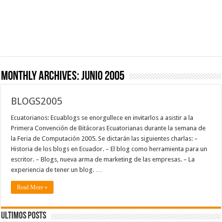
Monthly Archives:
junio 2005
BLOGS2005
Ecuatorianos: Ecuablogs se enorgullece en invitarlos a asistir a la
Primera Convención de Bitácoras Ecuatorianas durante la semana de
la Feria de Computación 2005. Se dictarán las siguientes charlas: –
Historia de los blogs en Ecuador. – El blog como herramienta para un
escritor. – Blogs, nueva arma de marketing de las empresas. – La
experiencia de tener un blog. …
Read More »
Ultimos Posts