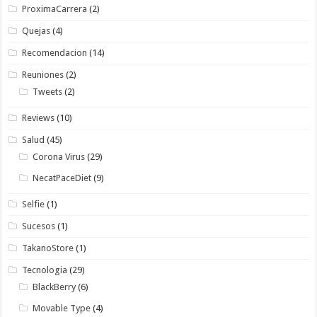
ProximaCarrera
(2)
Quejas
(4)
Recomendacion
(14)
Reuniones
(2)
Tweets
(2)
Reviews
(10)
Salud
(45)
Corona Virus
(29)
NecatPaceDiet
(9)
Selfie
(1)
Sucesos
(1)
TakanoStore
(1)
Tecnologia
(29)
BlackBerry
(6)
Movable Type
(4)