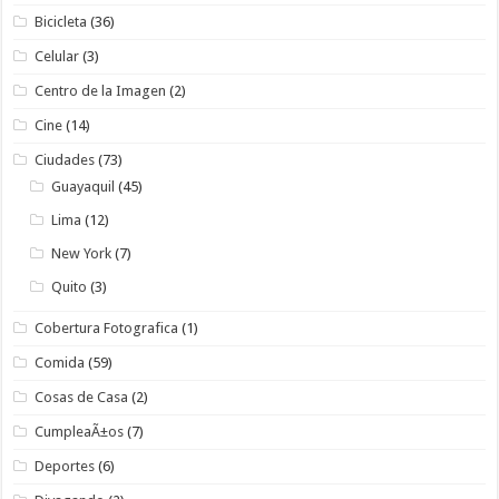
Bicicleta
(36)
Celular
(3)
Centro de la Imagen
(2)
Cine
(14)
Ciudades
(73)
Guayaquil
(45)
Lima
(12)
New York
(7)
Quito
(3)
Cobertura Fotografica
(1)
Comida
(59)
Cosas de Casa
(2)
CumpleaÃ±os
(7)
Deportes
(6)