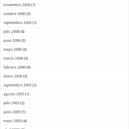
noviembre 2006
(1)
octubre 2006
(3)
septiembre 2006
(1)
julio 2006
(4)
junio 2006
(3)
mayo 2006
(3)
marzo 2006
(3)
febrero 2006
(6)
enero 2006
(3)
septiembre 2005
(2)
agosto 2005
(1)
julio 2005
(2)
junio 2005
(1)
mayo 2005
(4)