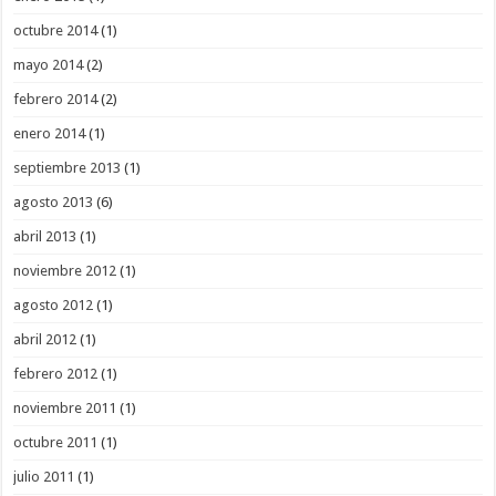
octubre 2014
(1)
mayo 2014
(2)
febrero 2014
(2)
enero 2014
(1)
septiembre 2013
(1)
agosto 2013
(6)
abril 2013
(1)
noviembre 2012
(1)
agosto 2012
(1)
abril 2012
(1)
febrero 2012
(1)
noviembre 2011
(1)
octubre 2011
(1)
julio 2011
(1)