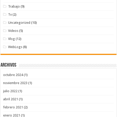
Trabajo
(9)
Tv
(2)
Uncategorized
(10)
Videos
(5)
Vlog
(12)
WebLogs
(8)
Archivos
octubre 2024
(1)
noviembre 2023
(1)
julio 2022
(1)
abril 2021
(1)
febrero 2021
(2)
enero 2021
(1)