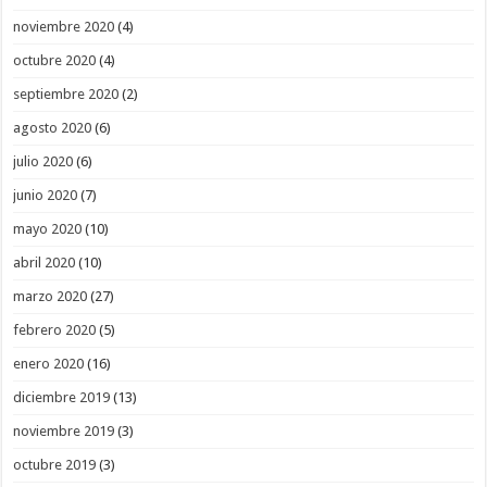
noviembre 2020
(4)
octubre 2020
(4)
septiembre 2020
(2)
agosto 2020
(6)
julio 2020
(6)
junio 2020
(7)
mayo 2020
(10)
abril 2020
(10)
marzo 2020
(27)
febrero 2020
(5)
enero 2020
(16)
diciembre 2019
(13)
noviembre 2019
(3)
octubre 2019
(3)