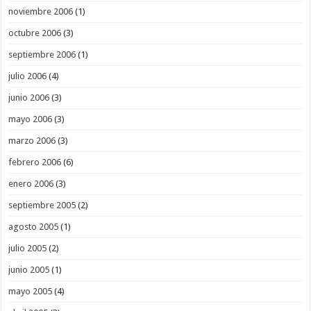
noviembre 2006
(1)
octubre 2006
(3)
septiembre 2006
(1)
julio 2006
(4)
junio 2006
(3)
mayo 2006
(3)
marzo 2006
(3)
febrero 2006
(6)
enero 2006
(3)
septiembre 2005
(2)
agosto 2005
(1)
julio 2005
(2)
junio 2005
(1)
mayo 2005
(4)