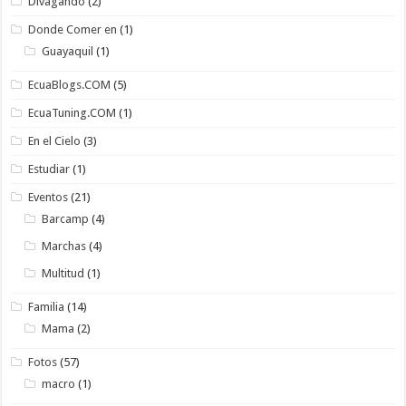
Divagando
(2)
Donde Comer en
(1)
Guayaquil
(1)
EcuaBlogs.COM
(5)
EcuaTuning.COM
(1)
En el Cielo
(3)
Estudiar
(1)
Eventos
(21)
Barcamp
(4)
Marchas
(4)
Multitud
(1)
Familia
(14)
Mama
(2)
Fotos
(57)
macro
(1)