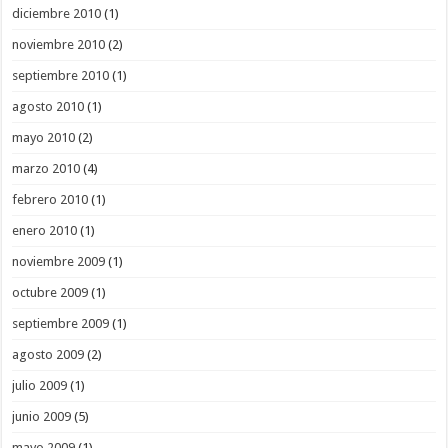
diciembre 2010
(1)
noviembre 2010
(2)
septiembre 2010
(1)
agosto 2010
(1)
mayo 2010
(2)
marzo 2010
(4)
febrero 2010
(1)
enero 2010
(1)
noviembre 2009
(1)
octubre 2009
(1)
septiembre 2009
(1)
agosto 2009
(2)
julio 2009
(1)
junio 2009
(5)
mayo 2009
(1)