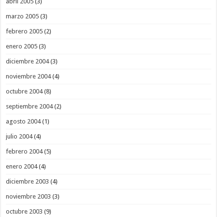
abril 2005
(3)
marzo 2005
(3)
febrero 2005
(2)
enero 2005
(3)
diciembre 2004
(3)
noviembre 2004
(4)
octubre 2004
(8)
septiembre 2004
(2)
agosto 2004
(1)
julio 2004
(4)
febrero 2004
(5)
enero 2004
(4)
diciembre 2003
(4)
noviembre 2003
(3)
octubre 2003
(9)