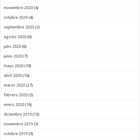
noviembre 2020
(4)
octubre 2020
(4)
septiembre 2020
(2)
agosto 2020
(6)
julio 2020
(6)
junio 2020
(7)
mayo 2020
(10)
abril 2020
(10)
marzo 2020
(27)
febrero 2020
(5)
enero 2020
(16)
diciembre 2019
(13)
noviembre 2019
(3)
octubre 2019
(3)