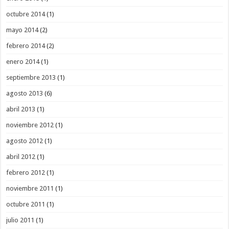
octubre 2014
(1)
mayo 2014
(2)
febrero 2014
(2)
enero 2014
(1)
septiembre 2013
(1)
agosto 2013
(6)
abril 2013
(1)
noviembre 2012
(1)
agosto 2012
(1)
abril 2012
(1)
febrero 2012
(1)
noviembre 2011
(1)
octubre 2011
(1)
julio 2011
(1)