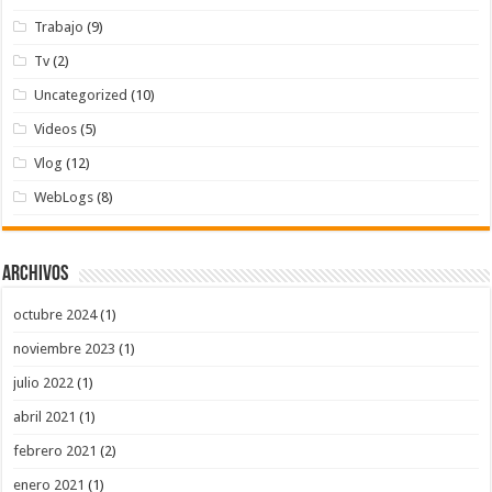
Trabajo
(9)
Tv
(2)
Uncategorized
(10)
Videos
(5)
Vlog
(12)
WebLogs
(8)
Archivos
octubre 2024
(1)
noviembre 2023
(1)
julio 2022
(1)
abril 2021
(1)
febrero 2021
(2)
enero 2021
(1)