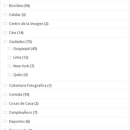
Bicicleta
(36)
Celular
(3)
Centro de la Imagen
(2)
Cine
(14)
Ciudades
(73)
Guayaquil
(45)
Lima
(12)
New York
(7)
Quito
(3)
Cobertura Fotografica
(1)
Comida
(59)
Cosas de Casa
(2)
CumpleaÃ±os
(7)
Deportes
(6)