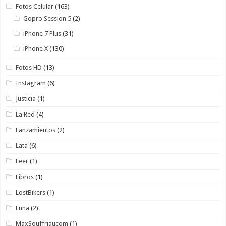
Fotos Celular
(163)
Gopro Session 5
(2)
iPhone 7 Plus
(31)
iPhone X
(130)
Fotos HD
(13)
Instagram
(6)
Justicia
(1)
La Red
(4)
Lanzamientos
(2)
Lata
(6)
Leer
(1)
Libros
(1)
LostBikers
(1)
Luna
(2)
MaxSouffriaucom
(1)