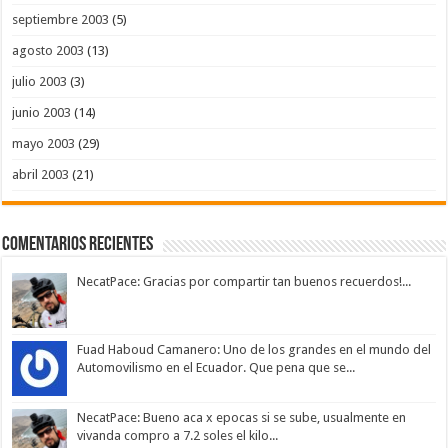
septiembre 2003
(5)
agosto 2003
(13)
julio 2003
(3)
junio 2003
(14)
mayo 2003
(29)
abril 2003
(21)
Comentarios Recientes
NecatPace: Gracias por compartir tan buenos recuerdos!...
Fuad Haboud Camanero: Uno de los grandes en el mundo del
Automovilismo en el Ecuador. Que pena que se...
NecatPace: Bueno aca x epocas si se sube, usualmente en
vivanda compro a 7.2 soles el kilo...