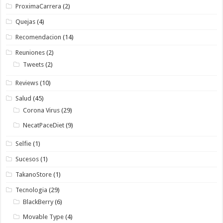
ProximaCarrera
(2)
Quejas
(4)
Recomendacion
(14)
Reuniones
(2)
Tweets
(2)
Reviews
(10)
Salud
(45)
Corona Virus
(29)
NecatPaceDiet
(9)
Selfie
(1)
Sucesos
(1)
TakanoStore
(1)
Tecnologia
(29)
BlackBerry
(6)
Movable Type
(4)