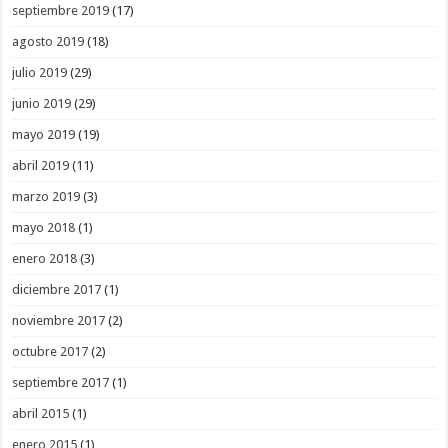
septiembre 2019
(17)
agosto 2019
(18)
julio 2019
(29)
junio 2019
(29)
mayo 2019
(19)
abril 2019
(11)
marzo 2019
(3)
mayo 2018
(1)
enero 2018
(3)
diciembre 2017
(1)
noviembre 2017
(2)
octubre 2017
(2)
septiembre 2017
(1)
abril 2015
(1)
enero 2015
(1)