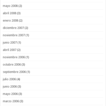
mayo 2008
(2)
abril 2008
(3)
enero 2008
(2)
diciembre 2007
(2)
noviembre 2007
(1)
junio 2007
(1)
abril 2007
(2)
noviembre 2006
(1)
octubre 2006
(3)
septiembre 2006
(1)
julio 2006
(4)
junio 2006
(3)
mayo 2006
(3)
marzo 2006
(3)