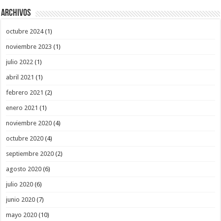
Archivos
octubre 2024
(1)
noviembre 2023
(1)
julio 2022
(1)
abril 2021
(1)
febrero 2021
(2)
enero 2021
(1)
noviembre 2020
(4)
octubre 2020
(4)
septiembre 2020
(2)
agosto 2020
(6)
julio 2020
(6)
junio 2020
(7)
mayo 2020
(10)