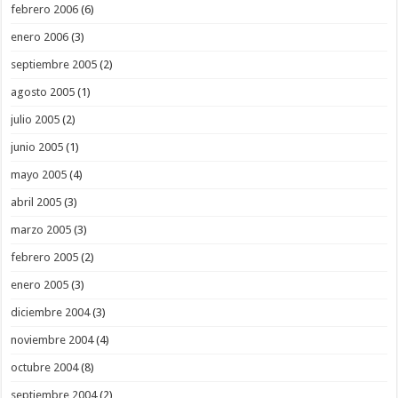
febrero 2006
(6)
enero 2006
(3)
septiembre 2005
(2)
agosto 2005
(1)
julio 2005
(2)
junio 2005
(1)
mayo 2005
(4)
abril 2005
(3)
marzo 2005
(3)
febrero 2005
(2)
enero 2005
(3)
diciembre 2004
(3)
noviembre 2004
(4)
octubre 2004
(8)
septiembre 2004
(2)