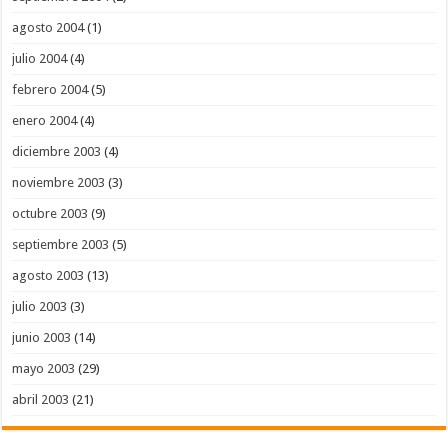
agosto 2004
(1)
julio 2004
(4)
febrero 2004
(5)
enero 2004
(4)
diciembre 2003
(4)
noviembre 2003
(3)
octubre 2003
(9)
septiembre 2003
(5)
agosto 2003
(13)
julio 2003
(3)
junio 2003
(14)
mayo 2003
(29)
abril 2003
(21)