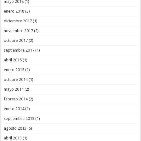
mayo 2018
(1)
enero 2018
(3)
diciembre 2017
(1)
noviembre 2017
(2)
octubre 2017
(2)
septiembre 2017
(1)
abril 2015
(1)
enero 2015
(1)
octubre 2014
(1)
mayo 2014
(2)
febrero 2014
(2)
enero 2014
(1)
septiembre 2013
(1)
agosto 2013
(6)
abril 2013
(1)