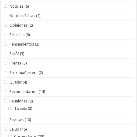
Noticias
(5)
Noticias Falsas
(2)
Opiniones
(2)
Peliculas
(6)
Pensamientos
(2)
PerÃº
(3)
Prensa
(3)
ProximaCarrera
(2)
Quejas
(4)
Recomendacion
(14)
Reuniones
(2)
Tweets
(2)
Reviews
(10)
Salud
(45)
Corona Virus
(29)