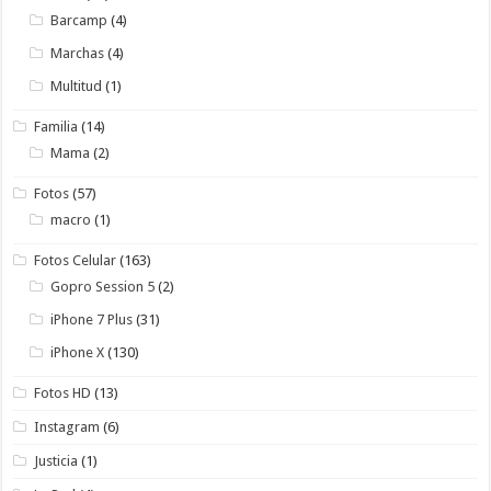
Barcamp
(4)
Marchas
(4)
Multitud
(1)
Familia
(14)
Mama
(2)
Fotos
(57)
macro
(1)
Fotos Celular
(163)
Gopro Session 5
(2)
iPhone 7 Plus
(31)
iPhone X
(130)
Fotos HD
(13)
Instagram
(6)
Justicia
(1)