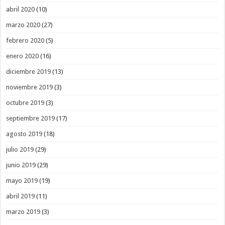
abril 2020
(10)
marzo 2020
(27)
febrero 2020
(5)
enero 2020
(16)
diciembre 2019
(13)
noviembre 2019
(3)
octubre 2019
(3)
septiembre 2019
(17)
agosto 2019
(18)
julio 2019
(29)
junio 2019
(29)
mayo 2019
(19)
abril 2019
(11)
marzo 2019
(3)