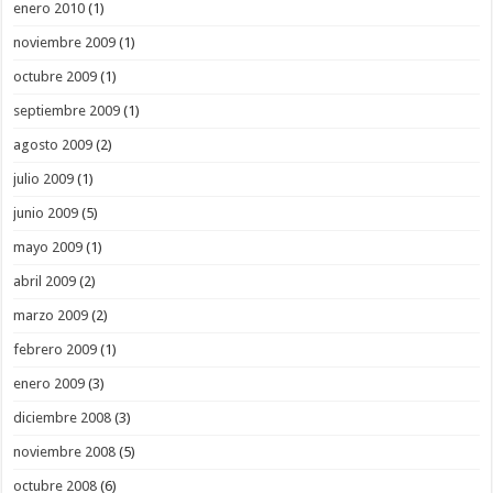
enero 2010
(1)
noviembre 2009
(1)
octubre 2009
(1)
septiembre 2009
(1)
agosto 2009
(2)
julio 2009
(1)
junio 2009
(5)
mayo 2009
(1)
abril 2009
(2)
marzo 2009
(2)
febrero 2009
(1)
enero 2009
(3)
diciembre 2008
(3)
noviembre 2008
(5)
octubre 2008
(6)