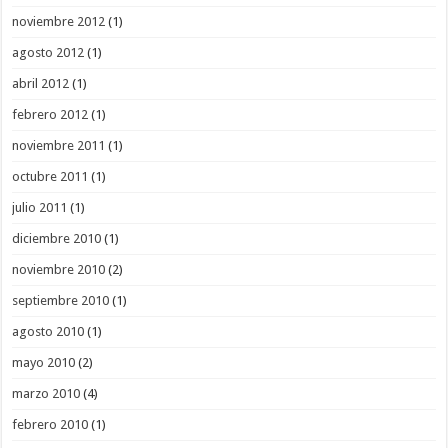
noviembre 2012
(1)
agosto 2012
(1)
abril 2012
(1)
febrero 2012
(1)
noviembre 2011
(1)
octubre 2011
(1)
julio 2011
(1)
diciembre 2010
(1)
noviembre 2010
(2)
septiembre 2010
(1)
agosto 2010
(1)
mayo 2010
(2)
marzo 2010
(4)
febrero 2010
(1)