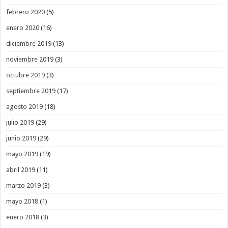
febrero 2020
(5)
enero 2020
(16)
diciembre 2019
(13)
noviembre 2019
(3)
octubre 2019
(3)
septiembre 2019
(17)
agosto 2019
(18)
julio 2019
(29)
junio 2019
(29)
mayo 2019
(19)
abril 2019
(11)
marzo 2019
(3)
mayo 2018
(1)
enero 2018
(3)