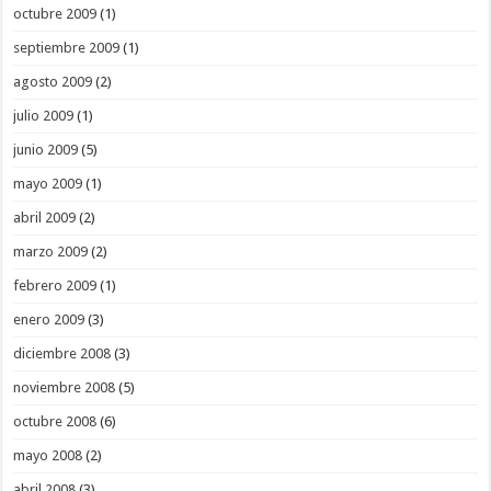
octubre 2009
(1)
septiembre 2009
(1)
agosto 2009
(2)
julio 2009
(1)
junio 2009
(5)
mayo 2009
(1)
abril 2009
(2)
marzo 2009
(2)
febrero 2009
(1)
enero 2009
(3)
diciembre 2008
(3)
noviembre 2008
(5)
octubre 2008
(6)
mayo 2008
(2)
abril 2008
(3)