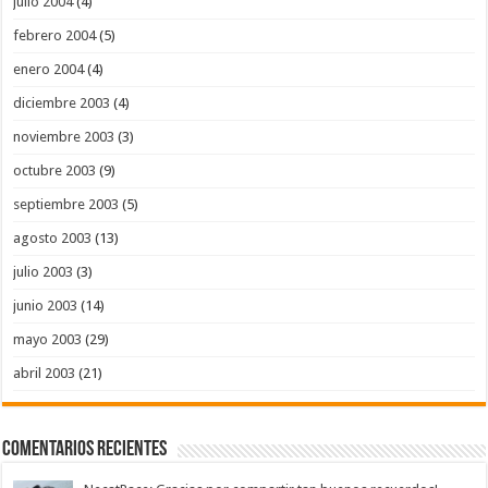
julio 2004
(4)
febrero 2004
(5)
enero 2004
(4)
diciembre 2003
(4)
noviembre 2003
(3)
octubre 2003
(9)
septiembre 2003
(5)
agosto 2003
(13)
julio 2003
(3)
junio 2003
(14)
mayo 2003
(29)
abril 2003
(21)
Comentarios Recientes