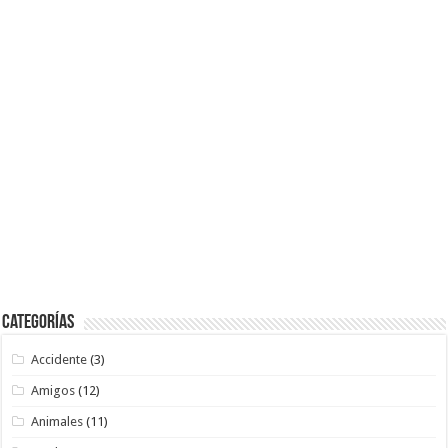
Categorías
Accidente
(3)
Amigos
(12)
Animales
(11)