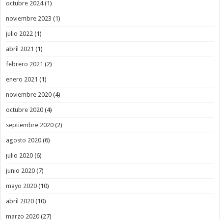
octubre 2024
(1)
noviembre 2023
(1)
julio 2022
(1)
abril 2021
(1)
febrero 2021
(2)
enero 2021
(1)
noviembre 2020
(4)
octubre 2020
(4)
septiembre 2020
(2)
agosto 2020
(6)
julio 2020
(6)
junio 2020
(7)
mayo 2020
(10)
abril 2020
(10)
marzo 2020
(27)