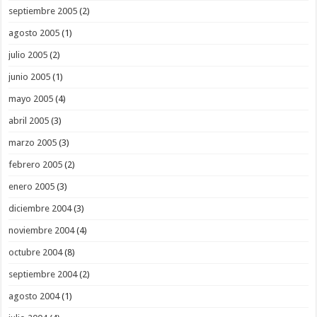
septiembre 2005
(2)
agosto 2005
(1)
julio 2005
(2)
junio 2005
(1)
mayo 2005
(4)
abril 2005
(3)
marzo 2005
(3)
febrero 2005
(2)
enero 2005
(3)
diciembre 2004
(3)
noviembre 2004
(4)
octubre 2004
(8)
septiembre 2004
(2)
agosto 2004
(1)