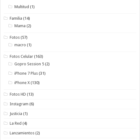
Multitud
(1)
Familia
(14)
Mama
(2)
Fotos
(57)
macro
(1)
Fotos Celular
(163)
Gopro Session 5
(2)
iPhone 7 Plus
(31)
iPhone X
(130)
Fotos HD
(13)
Instagram
(6)
Justicia
(1)
La Red
(4)
Lanzamientos
(2)