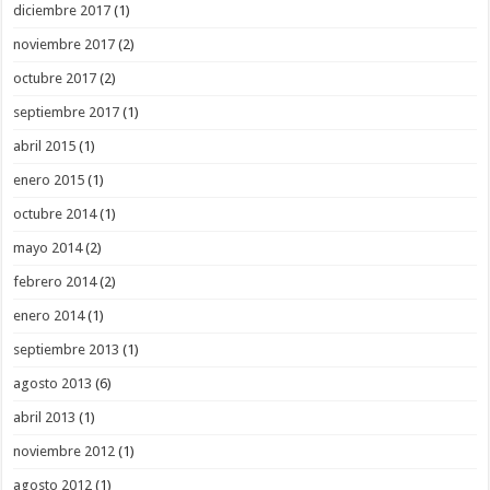
diciembre 2017
(1)
noviembre 2017
(2)
octubre 2017
(2)
septiembre 2017
(1)
abril 2015
(1)
enero 2015
(1)
octubre 2014
(1)
mayo 2014
(2)
febrero 2014
(2)
enero 2014
(1)
septiembre 2013
(1)
agosto 2013
(6)
abril 2013
(1)
noviembre 2012
(1)
agosto 2012
(1)