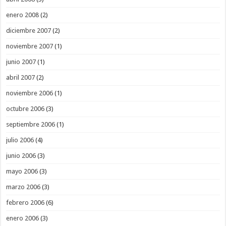
enero 2008
(2)
diciembre 2007
(2)
noviembre 2007
(1)
junio 2007
(1)
abril 2007
(2)
noviembre 2006
(1)
octubre 2006
(3)
septiembre 2006
(1)
julio 2006
(4)
junio 2006
(3)
mayo 2006
(3)
marzo 2006
(3)
febrero 2006
(6)
enero 2006
(3)