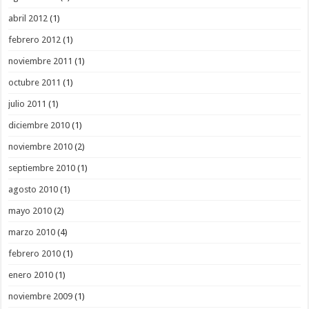
abril 2012
(1)
febrero 2012
(1)
noviembre 2011
(1)
octubre 2011
(1)
julio 2011
(1)
diciembre 2010
(1)
noviembre 2010
(2)
septiembre 2010
(1)
agosto 2010
(1)
mayo 2010
(2)
marzo 2010
(4)
febrero 2010
(1)
enero 2010
(1)
noviembre 2009
(1)