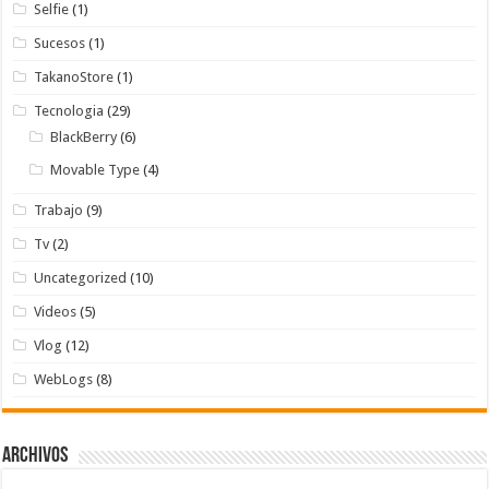
Selfie
(1)
Sucesos
(1)
TakanoStore
(1)
Tecnologia
(29)
BlackBerry
(6)
Movable Type
(4)
Trabajo
(9)
Tv
(2)
Uncategorized
(10)
Videos
(5)
Vlog
(12)
WebLogs
(8)
Archivos