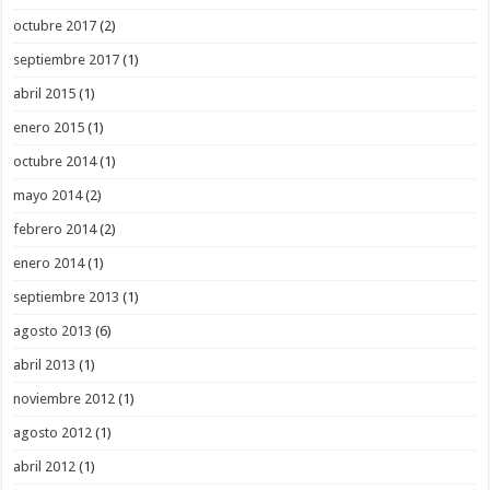
octubre 2017
(2)
septiembre 2017
(1)
abril 2015
(1)
enero 2015
(1)
octubre 2014
(1)
mayo 2014
(2)
febrero 2014
(2)
enero 2014
(1)
septiembre 2013
(1)
agosto 2013
(6)
abril 2013
(1)
noviembre 2012
(1)
agosto 2012
(1)
abril 2012
(1)