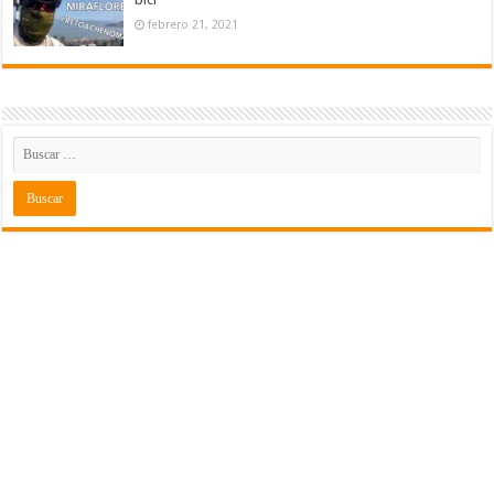
febrero 21, 2021