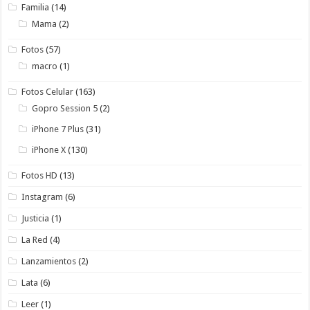
Familia
(14)
Mama
(2)
Fotos
(57)
macro
(1)
Fotos Celular
(163)
Gopro Session 5
(2)
iPhone 7 Plus
(31)
iPhone X
(130)
Fotos HD
(13)
Instagram
(6)
Justicia
(1)
La Red
(4)
Lanzamientos
(2)
Lata
(6)
Leer
(1)