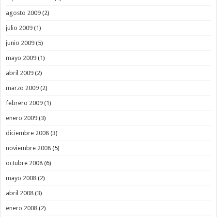
agosto 2009
(2)
julio 2009
(1)
junio 2009
(5)
mayo 2009
(1)
abril 2009
(2)
marzo 2009
(2)
febrero 2009
(1)
enero 2009
(3)
diciembre 2008
(3)
noviembre 2008
(5)
octubre 2008
(6)
mayo 2008
(2)
abril 2008
(3)
enero 2008
(2)