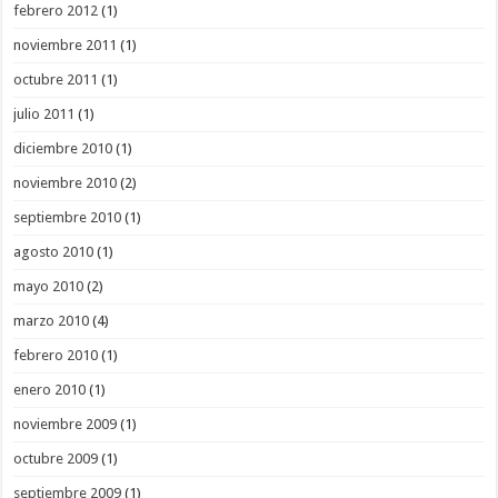
febrero 2012
(1)
noviembre 2011
(1)
octubre 2011
(1)
julio 2011
(1)
diciembre 2010
(1)
noviembre 2010
(2)
septiembre 2010
(1)
agosto 2010
(1)
mayo 2010
(2)
marzo 2010
(4)
febrero 2010
(1)
enero 2010
(1)
noviembre 2009
(1)
octubre 2009
(1)
septiembre 2009
(1)