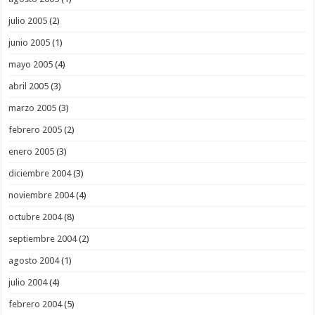
julio 2005
(2)
junio 2005
(1)
mayo 2005
(4)
abril 2005
(3)
marzo 2005
(3)
febrero 2005
(2)
enero 2005
(3)
diciembre 2004
(3)
noviembre 2004
(4)
octubre 2004
(8)
septiembre 2004
(2)
agosto 2004
(1)
julio 2004
(4)
febrero 2004
(5)