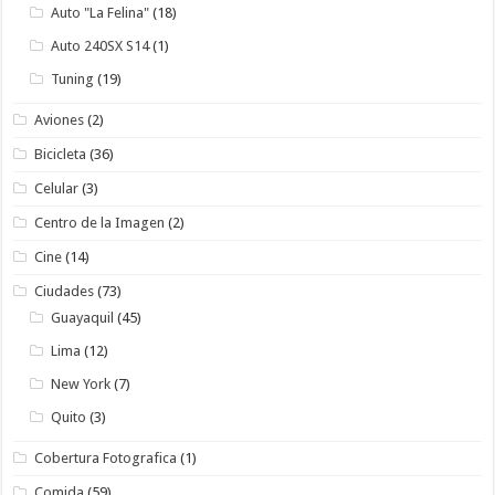
Auto "La Felina"
(18)
Auto 240SX S14
(1)
Tuning
(19)
Aviones
(2)
Bicicleta
(36)
Celular
(3)
Centro de la Imagen
(2)
Cine
(14)
Ciudades
(73)
Guayaquil
(45)
Lima
(12)
New York
(7)
Quito
(3)
Cobertura Fotografica
(1)
Comida
(59)