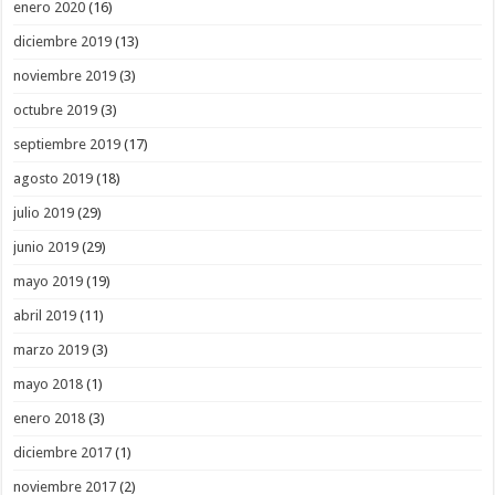
enero 2020
(16)
diciembre 2019
(13)
noviembre 2019
(3)
octubre 2019
(3)
septiembre 2019
(17)
agosto 2019
(18)
julio 2019
(29)
junio 2019
(29)
mayo 2019
(19)
abril 2019
(11)
marzo 2019
(3)
mayo 2018
(1)
enero 2018
(3)
diciembre 2017
(1)
noviembre 2017
(2)