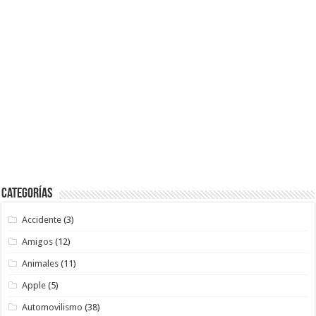
Categorías
Accidente
(3)
Amigos
(12)
Animales
(11)
Apple
(5)
Automovilismo
(38)