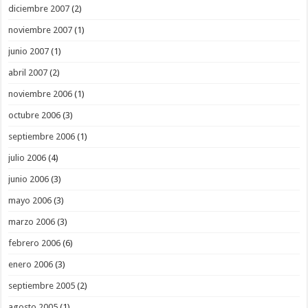
diciembre 2007
(2)
noviembre 2007
(1)
junio 2007
(1)
abril 2007
(2)
noviembre 2006
(1)
octubre 2006
(3)
septiembre 2006
(1)
julio 2006
(4)
junio 2006
(3)
mayo 2006
(3)
marzo 2006
(3)
febrero 2006
(6)
enero 2006
(3)
septiembre 2005
(2)
agosto 2005
(1)