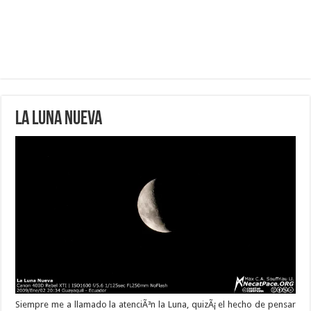
La Luna Nueva
Siempre me a llamado la atenciÃ³n la Luna, quizÃ¡ el hecho de pensar