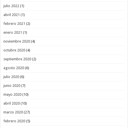
julio 2022
(1)
abril 2021
(1)
febrero 2021
(2)
enero 2021
(1)
noviembre 2020
(4)
octubre 2020
(4)
septiembre 2020
(2)
agosto 2020
(6)
julio 2020
(6)
junio 2020
(7)
mayo 2020
(10)
abril 2020
(10)
marzo 2020
(27)
febrero 2020
(5)