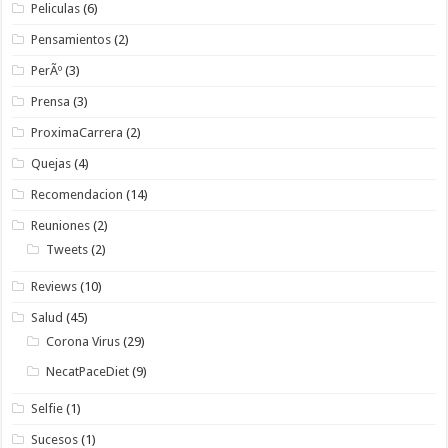
Peliculas
(6)
Pensamientos
(2)
PerÃº
(3)
Prensa
(3)
ProximaCarrera
(2)
Quejas
(4)
Recomendacion
(14)
Reuniones
(2)
Tweets
(2)
Reviews
(10)
Salud
(45)
Corona Virus
(29)
NecatPaceDiet
(9)
Selfie
(1)
Sucesos
(1)