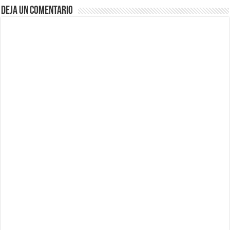
Deja un comentario