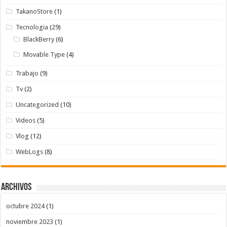
TakanoStore
(1)
Tecnologia
(29)
BlackBerry
(6)
Movable Type
(4)
Trabajo
(9)
Tv
(2)
Uncategorized
(10)
Videos
(5)
Vlog
(12)
WebLogs
(8)
Archivos
octubre 2024
(1)
noviembre 2023
(1)