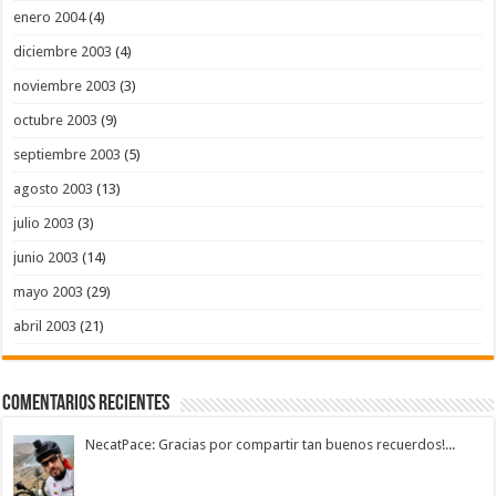
enero 2004
(4)
diciembre 2003
(4)
noviembre 2003
(3)
octubre 2003
(9)
septiembre 2003
(5)
agosto 2003
(13)
julio 2003
(3)
junio 2003
(14)
mayo 2003
(29)
abril 2003
(21)
Comentarios Recientes
NecatPace: Gracias por compartir tan buenos recuerdos!...