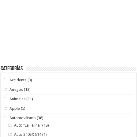
Categorías
Accidente
(3)
Amigos
(12)
Animales
(11)
Apple
(5)
Automovilismo
(38)
Auto "La Felina"
(18)
Auto 240SX S14
(1)