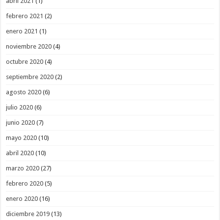
abril 2021
(1)
febrero 2021
(2)
enero 2021
(1)
noviembre 2020
(4)
octubre 2020
(4)
septiembre 2020
(2)
agosto 2020
(6)
julio 2020
(6)
junio 2020
(7)
mayo 2020
(10)
abril 2020
(10)
marzo 2020
(27)
febrero 2020
(5)
enero 2020
(16)
diciembre 2019
(13)