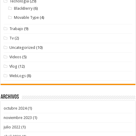
Tecnologia
(29)
BlackBerry
(6)
Movable Type
(4)
Trabajo
(9)
Tv
(2)
Uncategorized
(10)
Videos
(5)
Vlog
(12)
WebLogs
(8)
Archivos
octubre 2024
(1)
noviembre 2023
(1)
julio 2022
(1)