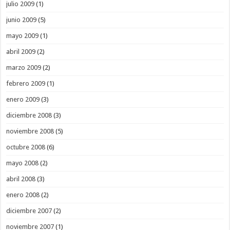
julio 2009
(1)
junio 2009
(5)
mayo 2009
(1)
abril 2009
(2)
marzo 2009
(2)
febrero 2009
(1)
enero 2009
(3)
diciembre 2008
(3)
noviembre 2008
(5)
octubre 2008
(6)
mayo 2008
(2)
abril 2008
(3)
enero 2008
(2)
diciembre 2007
(2)
noviembre 2007
(1)