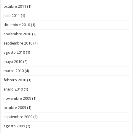
octubre 2011
(1)
julio 2011
(1)
diciembre 2010
(1)
noviembre 2010
(2)
septiembre 2010
(1)
agosto 2010
(1)
mayo 2010
(2)
marzo 2010
(4)
febrero 2010
(1)
enero 2010
(1)
noviembre 2009
(1)
octubre 2009
(1)
septiembre 2009
(1)
agosto 2009
(2)