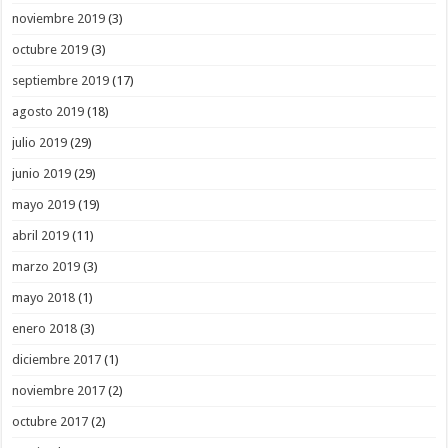
noviembre 2019
(3)
octubre 2019
(3)
septiembre 2019
(17)
agosto 2019
(18)
julio 2019
(29)
junio 2019
(29)
mayo 2019
(19)
abril 2019
(11)
marzo 2019
(3)
mayo 2018
(1)
enero 2018
(3)
diciembre 2017
(1)
noviembre 2017
(2)
octubre 2017
(2)