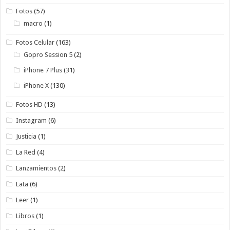
Fotos
(57)
macro
(1)
Fotos Celular
(163)
Gopro Session 5
(2)
iPhone 7 Plus
(31)
iPhone X
(130)
Fotos HD
(13)
Instagram
(6)
Justicia
(1)
La Red
(4)
Lanzamientos
(2)
Lata
(6)
Leer
(1)
Libros
(1)