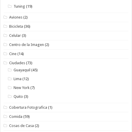
Tuning
(19)
Aviones
(2)
Bicicleta
(36)
Celular
(3)
Centro de la Imagen
(2)
Cine
(14)
Ciudades
(73)
Guayaquil
(45)
Lima
(12)
New York
(7)
Quito
(3)
Cobertura Fotografica
(1)
Comida
(59)
Cosas de Casa
(2)