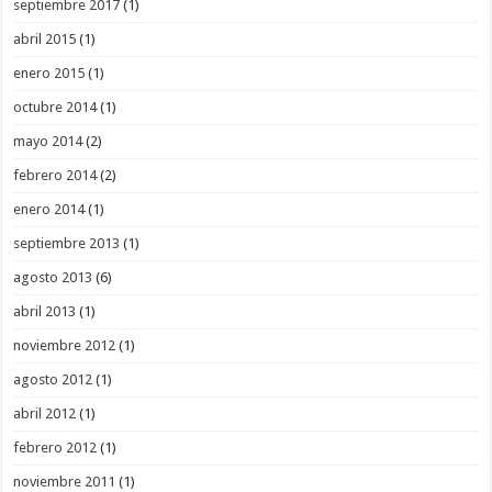
septiembre 2017
(1)
abril 2015
(1)
enero 2015
(1)
octubre 2014
(1)
mayo 2014
(2)
febrero 2014
(2)
enero 2014
(1)
septiembre 2013
(1)
agosto 2013
(6)
abril 2013
(1)
noviembre 2012
(1)
agosto 2012
(1)
abril 2012
(1)
febrero 2012
(1)
noviembre 2011
(1)