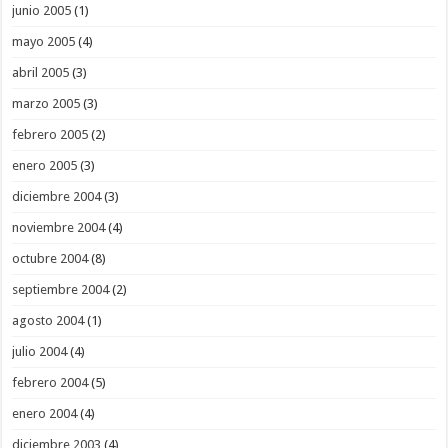
junio 2005
(1)
mayo 2005
(4)
abril 2005
(3)
marzo 2005
(3)
febrero 2005
(2)
enero 2005
(3)
diciembre 2004
(3)
noviembre 2004
(4)
octubre 2004
(8)
septiembre 2004
(2)
agosto 2004
(1)
julio 2004
(4)
febrero 2004
(5)
enero 2004
(4)
diciembre 2003
(4)