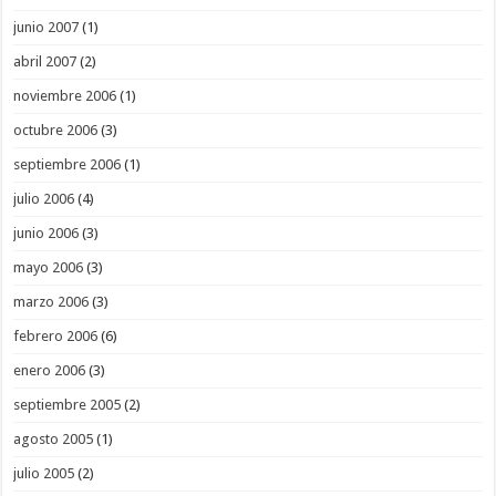
junio 2007
(1)
abril 2007
(2)
noviembre 2006
(1)
octubre 2006
(3)
septiembre 2006
(1)
julio 2006
(4)
junio 2006
(3)
mayo 2006
(3)
marzo 2006
(3)
febrero 2006
(6)
enero 2006
(3)
septiembre 2005
(2)
agosto 2005
(1)
julio 2005
(2)