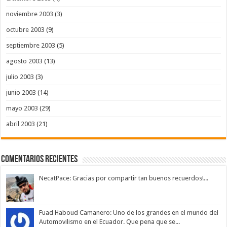
noviembre 2003
(3)
octubre 2003
(9)
septiembre 2003
(5)
agosto 2003
(13)
julio 2003
(3)
junio 2003
(14)
mayo 2003
(29)
abril 2003
(21)
Comentarios Recientes
NecatPace: Gracias por compartir tan buenos recuerdos!...
Fuad Haboud Camanero: Uno de los grandes en el mundo del
Automovilismo en el Ecuador. Que pena que se...