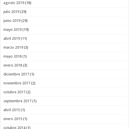
agosto 2019
(18)
julio 2019
(29)
junio 2019
(29)
mayo 2019
(19)
abril 2019
(11)
marzo 2019
(3)
mayo 2018
(1)
enero 2018
(3)
diciembre 2017
(1)
noviembre 2017
(2)
octubre 2017
(2)
septiembre 2017
(1)
abril 2015
(1)
enero 2015
(1)
octubre 2014
(1)