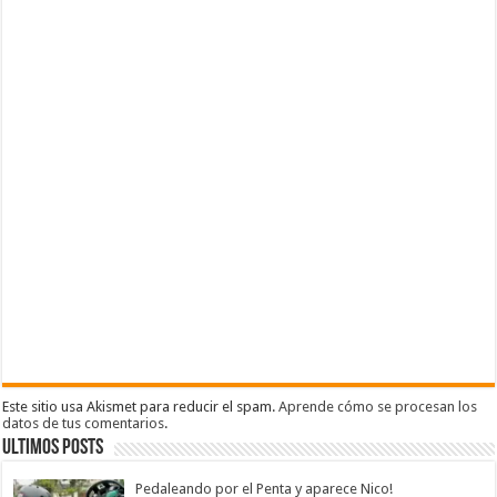
Este sitio usa Akismet para reducir el spam.
Aprende cómo se procesan los
datos de tus comentarios
.
Ultimos Posts
Pedaleando por el Penta y aparece Nico!