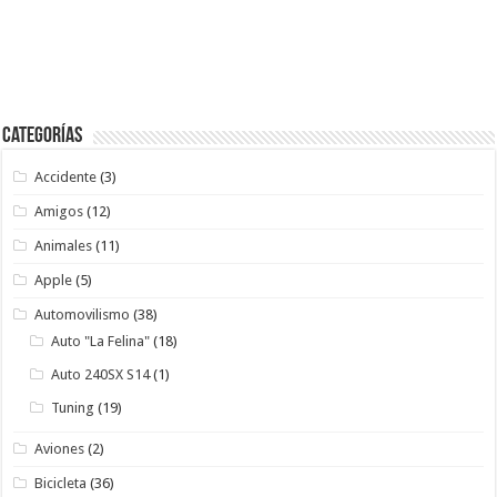
Categorías
Accidente
(3)
Amigos
(12)
Animales
(11)
Apple
(5)
Automovilismo
(38)
Auto "La Felina"
(18)
Auto 240SX S14
(1)
Tuning
(19)
Aviones
(2)
Bicicleta
(36)