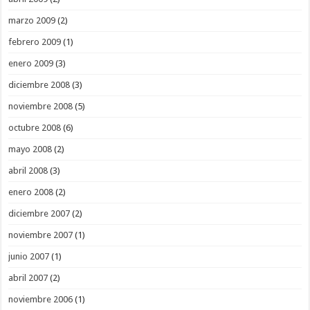
marzo 2009
(2)
febrero 2009
(1)
enero 2009
(3)
diciembre 2008
(3)
noviembre 2008
(5)
octubre 2008
(6)
mayo 2008
(2)
abril 2008
(3)
enero 2008
(2)
diciembre 2007
(2)
noviembre 2007
(1)
junio 2007
(1)
abril 2007
(2)
noviembre 2006
(1)