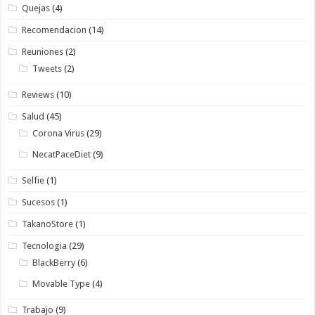
Quejas
(4)
Recomendacion
(14)
Reuniones
(2)
Tweets
(2)
Reviews
(10)
Salud
(45)
Corona Virus
(29)
NecatPaceDiet
(9)
Selfie
(1)
Sucesos
(1)
TakanoStore
(1)
Tecnologia
(29)
BlackBerry
(6)
Movable Type
(4)
Trabajo
(9)