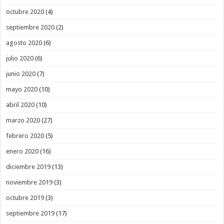
octubre 2020
(4)
septiembre 2020
(2)
agosto 2020
(6)
julio 2020
(6)
junio 2020
(7)
mayo 2020
(10)
abril 2020
(10)
marzo 2020
(27)
febrero 2020
(5)
enero 2020
(16)
diciembre 2019
(13)
noviembre 2019
(3)
octubre 2019
(3)
septiembre 2019
(17)