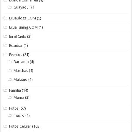
Donde Comer en
(1)
Guayaquil
(1)
EcuaBlogs.COM
(5)
EcuaTuning.COM
(1)
En el Cielo
(3)
Estudiar
(1)
Eventos
(21)
Barcamp
(4)
Marchas
(4)
Multitud
(1)
Familia
(14)
Mama
(2)
Fotos
(57)
macro
(1)
Fotos Celular
(163)