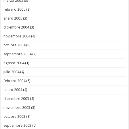
marzo 2005
(3)
febrero 2005
(2)
enero 2005
(3)
diciembre 2004
(3)
noviembre 2004
(4)
octubre 2004
(8)
septiembre 2004
(2)
agosto 2004
(1)
julio 2004
(4)
febrero 2004
(5)
enero 2004
(4)
diciembre 2003
(4)
noviembre 2003
(3)
octubre 2003
(9)
septiembre 2003
(5)