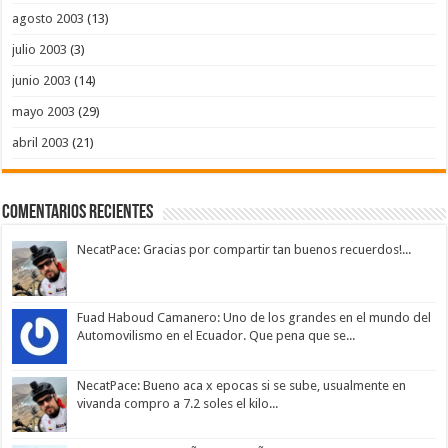
agosto 2003
(13)
julio 2003
(3)
junio 2003
(14)
mayo 2003
(29)
abril 2003
(21)
Comentarios Recientes
NecatPace: Gracias por compartir tan buenos recuerdos!...
Fuad Haboud Camanero: Uno de los grandes en el mundo del
Automovilismo en el Ecuador. Que pena que se...
NecatPace: Bueno aca x epocas si se sube, usualmente en
vivanda compro a 7.2 soles el kilo...