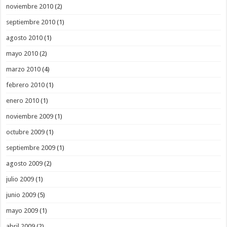
noviembre 2010
(2)
septiembre 2010
(1)
agosto 2010
(1)
mayo 2010
(2)
marzo 2010
(4)
febrero 2010
(1)
enero 2010
(1)
noviembre 2009
(1)
octubre 2009
(1)
septiembre 2009
(1)
agosto 2009
(2)
julio 2009
(1)
junio 2009
(5)
mayo 2009
(1)
abril 2009
(2)