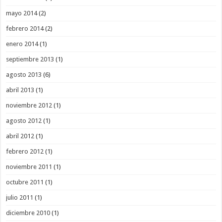
mayo 2014
(2)
febrero 2014
(2)
enero 2014
(1)
septiembre 2013
(1)
agosto 2013
(6)
abril 2013
(1)
noviembre 2012
(1)
agosto 2012
(1)
abril 2012
(1)
febrero 2012
(1)
noviembre 2011
(1)
octubre 2011
(1)
julio 2011
(1)
diciembre 2010
(1)