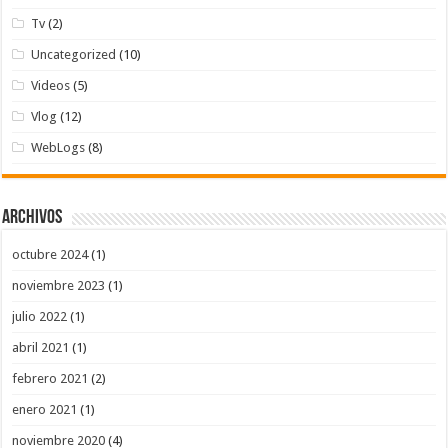
Tv
(2)
Uncategorized
(10)
Videos
(5)
Vlog
(12)
WebLogs
(8)
Archivos
octubre 2024
(1)
noviembre 2023
(1)
julio 2022
(1)
abril 2021
(1)
febrero 2021
(2)
enero 2021
(1)
noviembre 2020
(4)