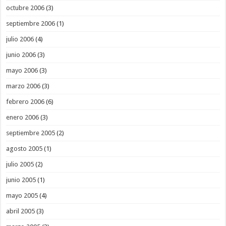
octubre 2006
(3)
septiembre 2006
(1)
julio 2006
(4)
junio 2006
(3)
mayo 2006
(3)
marzo 2006
(3)
febrero 2006
(6)
enero 2006
(3)
septiembre 2005
(2)
agosto 2005
(1)
julio 2005
(2)
junio 2005
(1)
mayo 2005
(4)
abril 2005
(3)