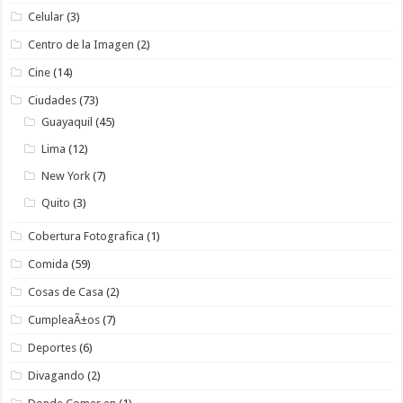
Celular
(3)
Centro de la Imagen
(2)
Cine
(14)
Ciudades
(73)
Guayaquil
(45)
Lima
(12)
New York
(7)
Quito
(3)
Cobertura Fotografica
(1)
Comida
(59)
Cosas de Casa
(2)
CumpleaÃ±os
(7)
Deportes
(6)
Divagando
(2)