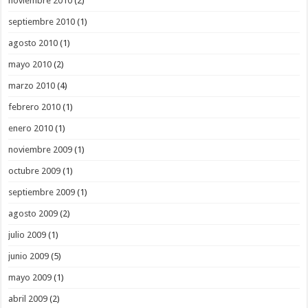
noviembre 2010
(2)
septiembre 2010
(1)
agosto 2010
(1)
mayo 2010
(2)
marzo 2010
(4)
febrero 2010
(1)
enero 2010
(1)
noviembre 2009
(1)
octubre 2009
(1)
septiembre 2009
(1)
agosto 2009
(2)
julio 2009
(1)
junio 2009
(5)
mayo 2009
(1)
abril 2009
(2)