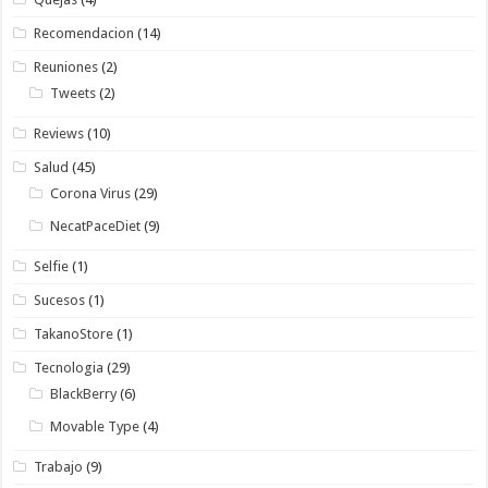
Recomendacion
(14)
Reuniones
(2)
Tweets
(2)
Reviews
(10)
Salud
(45)
Corona Virus
(29)
NecatPaceDiet
(9)
Selfie
(1)
Sucesos
(1)
TakanoStore
(1)
Tecnologia
(29)
BlackBerry
(6)
Movable Type
(4)
Trabajo
(9)