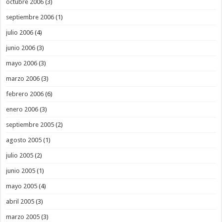
octubre 2006
(3)
septiembre 2006
(1)
julio 2006
(4)
junio 2006
(3)
mayo 2006
(3)
marzo 2006
(3)
febrero 2006
(6)
enero 2006
(3)
septiembre 2005
(2)
agosto 2005
(1)
julio 2005
(2)
junio 2005
(1)
mayo 2005
(4)
abril 2005
(3)
marzo 2005
(3)