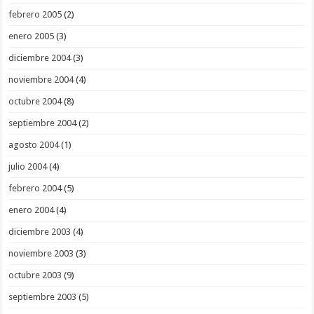
febrero 2005
(2)
enero 2005
(3)
diciembre 2004
(3)
noviembre 2004
(4)
octubre 2004
(8)
septiembre 2004
(2)
agosto 2004
(1)
julio 2004
(4)
febrero 2004
(5)
enero 2004
(4)
diciembre 2003
(4)
noviembre 2003
(3)
octubre 2003
(9)
septiembre 2003
(5)