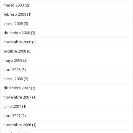
marzo 2009
(2)
febrero 2009
(1)
enero 2009
(3)
diciembre 2008
(3)
noviembre 2008
(5)
octubre 2008
(6)
mayo 2008
(2)
abril 2008
(3)
enero 2008
(2)
diciembre 2007
(2)
noviembre 2007
(1)
junio 2007
(1)
abril 2007
(2)
noviembre 2006
(1)