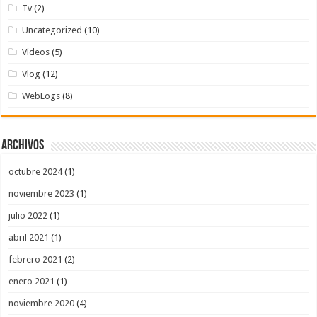
Tv
(2)
Uncategorized
(10)
Videos
(5)
Vlog
(12)
WebLogs
(8)
Archivos
octubre 2024
(1)
noviembre 2023
(1)
julio 2022
(1)
abril 2021
(1)
febrero 2021
(2)
enero 2021
(1)
noviembre 2020
(4)