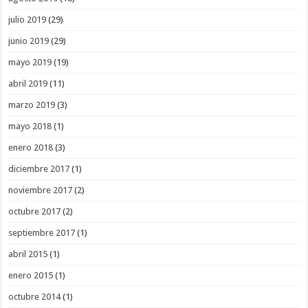
julio 2019
(29)
junio 2019
(29)
mayo 2019
(19)
abril 2019
(11)
marzo 2019
(3)
mayo 2018
(1)
enero 2018
(3)
diciembre 2017
(1)
noviembre 2017
(2)
octubre 2017
(2)
septiembre 2017
(1)
abril 2015
(1)
enero 2015
(1)
octubre 2014
(1)