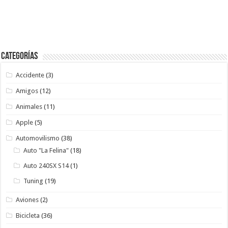
Categorías
Accidente
(3)
Amigos
(12)
Animales
(11)
Apple
(5)
Automovilismo
(38)
Auto "La Felina"
(18)
Auto 240SX S14
(1)
Tuning
(19)
Aviones
(2)
Bicicleta
(36)