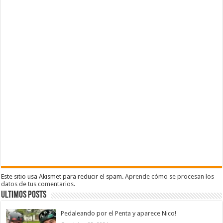
)
Este sitio usa Akismet para reducir el spam.
Aprende cómo se procesan los
datos de tus comentarios
.
Ultimos Posts
Pedaleando por el Penta y aparece Nico!