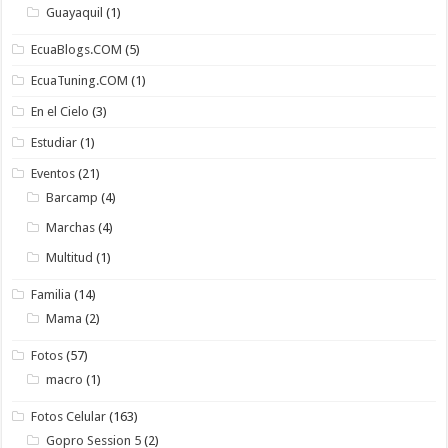
Guayaquil
(1)
EcuaBlogs.COM
(5)
EcuaTuning.COM
(1)
En el Cielo
(3)
Estudiar
(1)
Eventos
(21)
Barcamp
(4)
Marchas
(4)
Multitud
(1)
Familia
(14)
Mama
(2)
Fotos
(57)
macro
(1)
Fotos Celular
(163)
Gopro Session 5
(2)