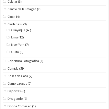
Celular
(3)
Centro de la Imagen
(2)
Cine
(14)
Ciudades
(73)
Guayaquil
(45)
Lima
(12)
New York
(7)
Quito
(3)
Cobertura Fotografica
(1)
Comida
(59)
Cosas de Casa
(2)
CumpleaÃ±os
(7)
Deportes
(6)
Divagando
(2)
Donde Comer en
(1)