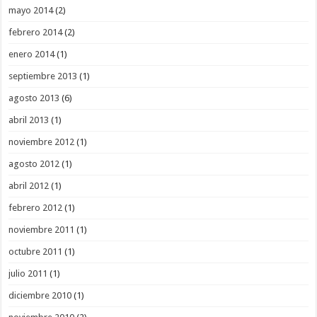
mayo 2014
(2)
febrero 2014
(2)
enero 2014
(1)
septiembre 2013
(1)
agosto 2013
(6)
abril 2013
(1)
noviembre 2012
(1)
agosto 2012
(1)
abril 2012
(1)
febrero 2012
(1)
noviembre 2011
(1)
octubre 2011
(1)
julio 2011
(1)
diciembre 2010
(1)