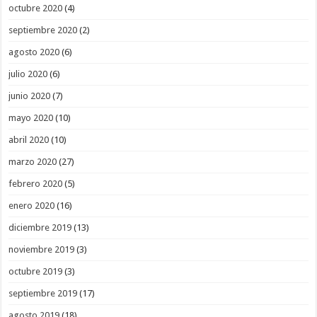
octubre 2020
(4)
septiembre 2020
(2)
agosto 2020
(6)
julio 2020
(6)
junio 2020
(7)
mayo 2020
(10)
abril 2020
(10)
marzo 2020
(27)
febrero 2020
(5)
enero 2020
(16)
diciembre 2019
(13)
noviembre 2019
(3)
octubre 2019
(3)
septiembre 2019
(17)
agosto 2019
(18)