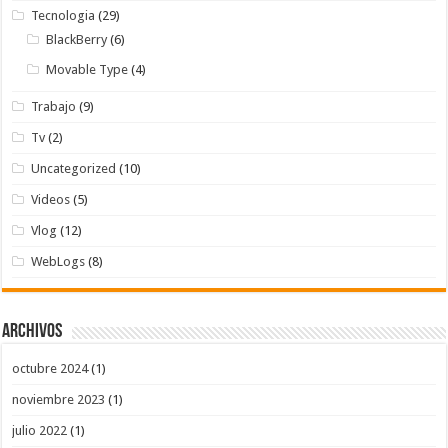
Tecnologia
(29)
BlackBerry
(6)
Movable Type
(4)
Trabajo
(9)
Tv
(2)
Uncategorized
(10)
Videos
(5)
Vlog
(12)
WebLogs
(8)
Archivos
octubre 2024
(1)
noviembre 2023
(1)
julio 2022
(1)