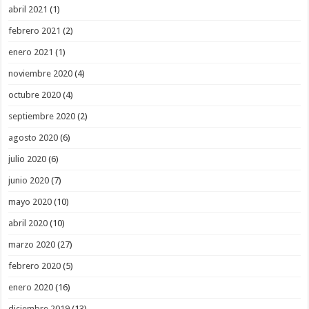
abril 2021
(1)
febrero 2021
(2)
enero 2021
(1)
noviembre 2020
(4)
octubre 2020
(4)
septiembre 2020
(2)
agosto 2020
(6)
julio 2020
(6)
junio 2020
(7)
mayo 2020
(10)
abril 2020
(10)
marzo 2020
(27)
febrero 2020
(5)
enero 2020
(16)
diciembre 2019
(13)