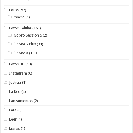
Fotos
(57)
macro
(1)
Fotos Celular
(163)
Gopro Session 5
(2)
iPhone 7 Plus
(31)
iPhone X
(130)
Fotos HD
(13)
Instagram
(6)
Justicia
(1)
La Red
(4)
Lanzamientos
(2)
Lata
(6)
Leer
(1)
Libros
(1)