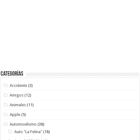
Categorías
Accidente
(3)
Amigos
(12)
Animales
(11)
Apple
(5)
Automovilismo
(38)
Auto "La Felina"
(18)