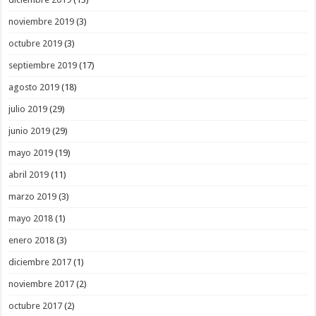
noviembre 2019
(3)
octubre 2019
(3)
septiembre 2019
(17)
agosto 2019
(18)
julio 2019
(29)
junio 2019
(29)
mayo 2019
(19)
abril 2019
(11)
marzo 2019
(3)
mayo 2018
(1)
enero 2018
(3)
diciembre 2017
(1)
noviembre 2017
(2)
octubre 2017
(2)