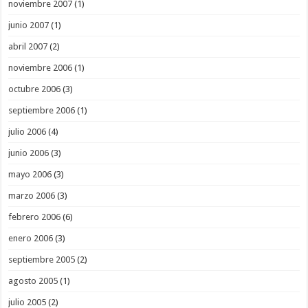
noviembre 2007
(1)
junio 2007
(1)
abril 2007
(2)
noviembre 2006
(1)
octubre 2006
(3)
septiembre 2006
(1)
julio 2006
(4)
junio 2006
(3)
mayo 2006
(3)
marzo 2006
(3)
febrero 2006
(6)
enero 2006
(3)
septiembre 2005
(2)
agosto 2005
(1)
julio 2005
(2)