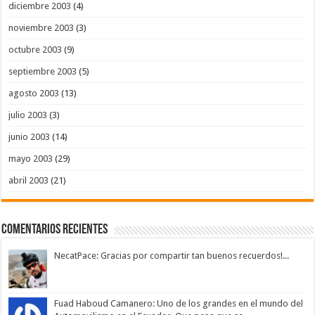
diciembre 2003
(4)
noviembre 2003
(3)
octubre 2003
(9)
septiembre 2003
(5)
agosto 2003
(13)
julio 2003
(3)
junio 2003
(14)
mayo 2003
(29)
abril 2003
(21)
Comentarios Recientes
NecatPace: Gracias por compartir tan buenos recuerdos!...
Fuad Haboud Camanero: Uno de los grandes en el mundo del