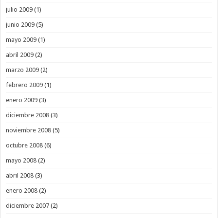
julio 2009
(1)
junio 2009
(5)
mayo 2009
(1)
abril 2009
(2)
marzo 2009
(2)
febrero 2009
(1)
enero 2009
(3)
diciembre 2008
(3)
noviembre 2008
(5)
octubre 2008
(6)
mayo 2008
(2)
abril 2008
(3)
enero 2008
(2)
diciembre 2007
(2)