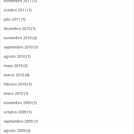
noviembre 2011
(1)
octubre 2011
(1)
julio 2011
(1)
diciembre 2010
(1)
noviembre 2010
(2)
septiembre 2010
(1)
agosto 2010
(1)
mayo 2010
(2)
marzo 2010
(4)
febrero 2010
(1)
enero 2010
(1)
noviembre 2009
(1)
octubre 2009
(1)
septiembre 2009
(1)
agosto 2009
(2)