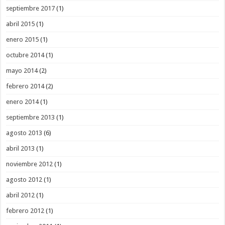
septiembre 2017
(1)
abril 2015
(1)
enero 2015
(1)
octubre 2014
(1)
mayo 2014
(2)
febrero 2014
(2)
enero 2014
(1)
septiembre 2013
(1)
agosto 2013
(6)
abril 2013
(1)
noviembre 2012
(1)
agosto 2012
(1)
abril 2012
(1)
febrero 2012
(1)