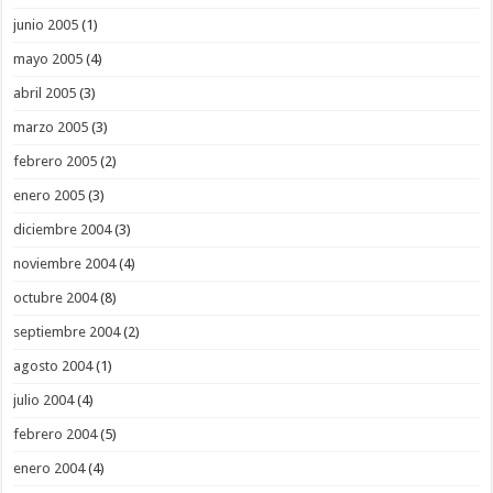
junio 2005
(1)
mayo 2005
(4)
abril 2005
(3)
marzo 2005
(3)
febrero 2005
(2)
enero 2005
(3)
diciembre 2004
(3)
noviembre 2004
(4)
octubre 2004
(8)
septiembre 2004
(2)
agosto 2004
(1)
julio 2004
(4)
febrero 2004
(5)
enero 2004
(4)