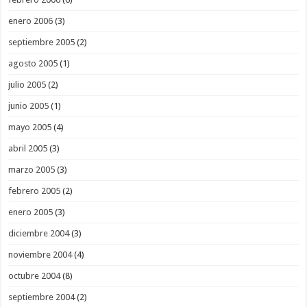
enero 2006
(3)
septiembre 2005
(2)
agosto 2005
(1)
julio 2005
(2)
junio 2005
(1)
mayo 2005
(4)
abril 2005
(3)
marzo 2005
(3)
febrero 2005
(2)
enero 2005
(3)
diciembre 2004
(3)
noviembre 2004
(4)
octubre 2004
(8)
septiembre 2004
(2)