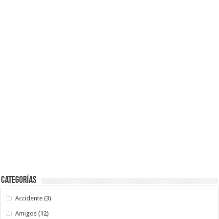
Categorías
Accidente
(3)
Amigos
(12)