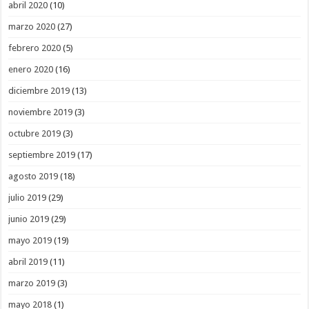
abril 2020
(10)
marzo 2020
(27)
febrero 2020
(5)
enero 2020
(16)
diciembre 2019
(13)
noviembre 2019
(3)
octubre 2019
(3)
septiembre 2019
(17)
agosto 2019
(18)
julio 2019
(29)
junio 2019
(29)
mayo 2019
(19)
abril 2019
(11)
marzo 2019
(3)
mayo 2018
(1)