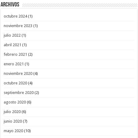
Archivos
octubre 2024
(1)
noviembre 2023
(1)
julio 2022
(1)
abril 2021
(1)
febrero 2021
(2)
enero 2021
(1)
noviembre 2020
(4)
octubre 2020
(4)
septiembre 2020
(2)
agosto 2020
(6)
julio 2020
(6)
junio 2020
(7)
mayo 2020
(10)