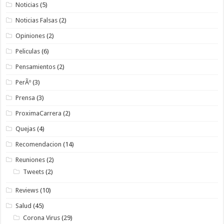
Noticias
(5)
Noticias Falsas
(2)
Opiniones
(2)
Peliculas
(6)
Pensamientos
(2)
PerÃº
(3)
Prensa
(3)
ProximaCarrera
(2)
Quejas
(4)
Recomendacion
(14)
Reuniones
(2)
Tweets
(2)
Reviews
(10)
Salud
(45)
Corona Virus
(29)