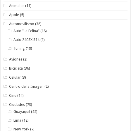
Animales
(11)
Apple
(5)
Automovilismo
(38)
Auto "La Felina"
(18)
Auto 240SX S14
(1)
Tuning
(19)
Aviones
(2)
Bicicleta
(36)
Celular
(3)
Centro de la Imagen
(2)
Cine
(14)
Ciudades
(73)
Guayaquil
(45)
Lima
(12)
New York
(7)