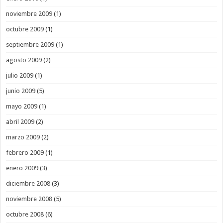
noviembre 2009
(1)
octubre 2009
(1)
septiembre 2009
(1)
agosto 2009
(2)
julio 2009
(1)
junio 2009
(5)
mayo 2009
(1)
abril 2009
(2)
marzo 2009
(2)
febrero 2009
(1)
enero 2009
(3)
diciembre 2008
(3)
noviembre 2008
(5)
octubre 2008
(6)