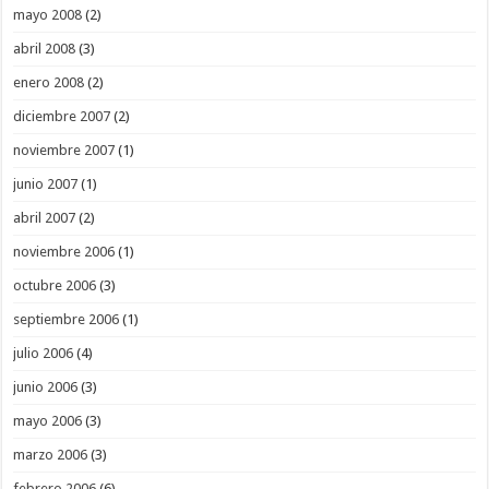
mayo 2008
(2)
abril 2008
(3)
enero 2008
(2)
diciembre 2007
(2)
noviembre 2007
(1)
junio 2007
(1)
abril 2007
(2)
noviembre 2006
(1)
octubre 2006
(3)
septiembre 2006
(1)
julio 2006
(4)
junio 2006
(3)
mayo 2006
(3)
marzo 2006
(3)
febrero 2006
(6)