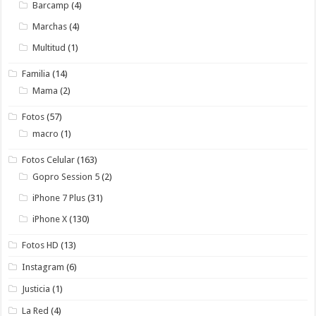
Barcamp
(4)
Marchas
(4)
Multitud
(1)
Familia
(14)
Mama
(2)
Fotos
(57)
macro
(1)
Fotos Celular
(163)
Gopro Session 5
(2)
iPhone 7 Plus
(31)
iPhone X
(130)
Fotos HD
(13)
Instagram
(6)
Justicia
(1)
La Red
(4)