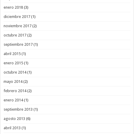
enero 2018
(3)
diciembre 2017
(1)
noviembre 2017
(2)
octubre 2017
(2)
septiembre 2017
(1)
abril 2015
(1)
enero 2015
(1)
octubre 2014
(1)
mayo 2014
(2)
febrero 2014
(2)
enero 2014
(1)
septiembre 2013
(1)
agosto 2013
(6)
abril 2013
(1)