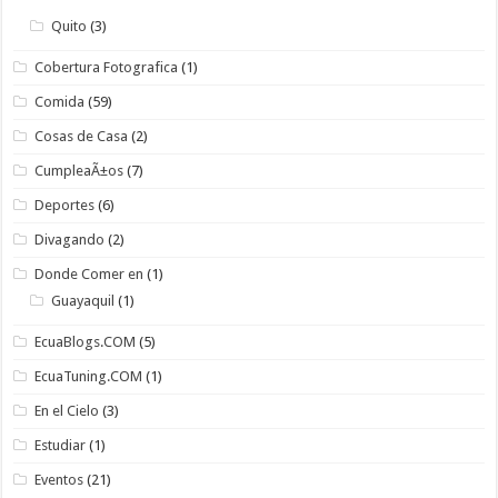
Quito
(3)
Cobertura Fotografica
(1)
Comida
(59)
Cosas de Casa
(2)
CumpleaÃ±os
(7)
Deportes
(6)
Divagando
(2)
Donde Comer en
(1)
Guayaquil
(1)
EcuaBlogs.COM
(5)
EcuaTuning.COM
(1)
En el Cielo
(3)
Estudiar
(1)
Eventos
(21)