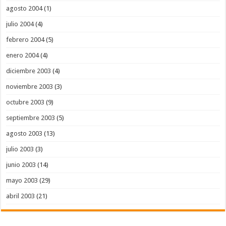
agosto 2004
(1)
julio 2004
(4)
febrero 2004
(5)
enero 2004
(4)
diciembre 2003
(4)
noviembre 2003
(3)
octubre 2003
(9)
septiembre 2003
(5)
agosto 2003
(13)
julio 2003
(3)
junio 2003
(14)
mayo 2003
(29)
abril 2003
(21)