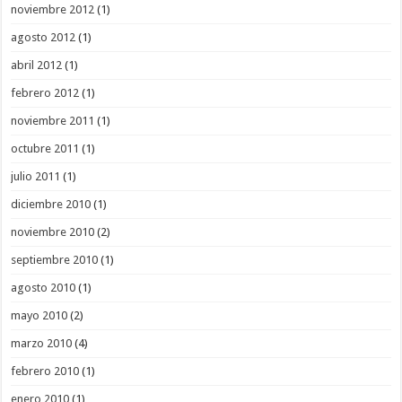
noviembre 2012
(1)
agosto 2012
(1)
abril 2012
(1)
febrero 2012
(1)
noviembre 2011
(1)
octubre 2011
(1)
julio 2011
(1)
diciembre 2010
(1)
noviembre 2010
(2)
septiembre 2010
(1)
agosto 2010
(1)
mayo 2010
(2)
marzo 2010
(4)
febrero 2010
(1)
enero 2010
(1)