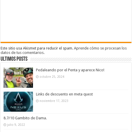
Este sitio usa Akismet para reducir el spam.
Aprende cómo se procesan los
datos de tus comentarios
.
Ultimos Posts
Pedaleando por el Penta y aparece Nico!
octubre 25, 2024
Links de descuento en meta quest
noviembre 17, 2023
8.7/10 Gambito de Dama.
julio 9, 2022