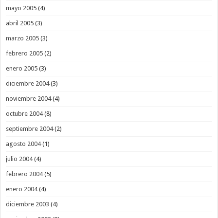
mayo 2005
(4)
abril 2005
(3)
marzo 2005
(3)
febrero 2005
(2)
enero 2005
(3)
diciembre 2004
(3)
noviembre 2004
(4)
octubre 2004
(8)
septiembre 2004
(2)
agosto 2004
(1)
julio 2004
(4)
febrero 2004
(5)
enero 2004
(4)
diciembre 2003
(4)