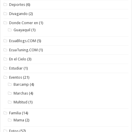
Deportes
(6)
Divagando
(2)
Donde Comer en
(1)
Guayaquil
(1)
EcuaBlogs.COM
(5)
EcuaTuning.COM
(1)
En el Cielo
(3)
Estudiar
(1)
Eventos
(21)
Barcamp
(4)
Marchas
(4)
Multitud
(1)
Familia
(14)
Mama
(2)
Fotos
(57)