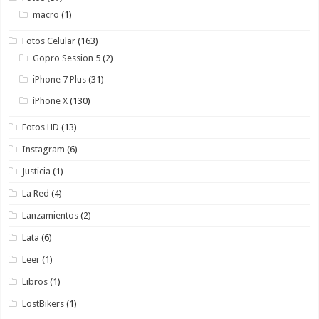
macro
(1)
Fotos Celular
(163)
Gopro Session 5
(2)
iPhone 7 Plus
(31)
iPhone X
(130)
Fotos HD
(13)
Instagram
(6)
Justicia
(1)
La Red
(4)
Lanzamientos
(2)
Lata
(6)
Leer
(1)
Libros
(1)
LostBikers
(1)