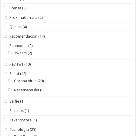
Prensa
(3)
ProximaCarrera
(2)
Quejas
(4)
Recomendacion
(14)
Reuniones
(2)
Tweets
(2)
Reviews
(10)
Salud
(45)
Corona Virus
(29)
NecatPaceDiet
(9)
Selfie
(1)
Sucesos
(1)
TakanoStore
(1)
Tecnologia
(29)