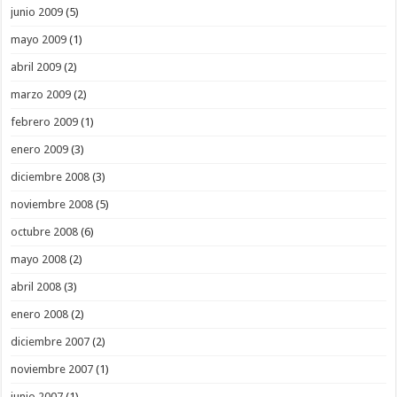
junio 2009
(5)
mayo 2009
(1)
abril 2009
(2)
marzo 2009
(2)
febrero 2009
(1)
enero 2009
(3)
diciembre 2008
(3)
noviembre 2008
(5)
octubre 2008
(6)
mayo 2008
(2)
abril 2008
(3)
enero 2008
(2)
diciembre 2007
(2)
noviembre 2007
(1)
junio 2007
(1)