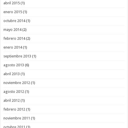
abril 2015
(1)
enero 2015
(1)
octubre 2014
(1)
mayo 2014
(2)
febrero 2014
(2)
enero 2014
(1)
septiembre 2013
(1)
agosto 2013
(6)
abril 2013
(1)
noviembre 2012
(1)
agosto 2012
(1)
abril 2012
(1)
febrero 2012
(1)
noviembre 2011
(1)
octubre 2011
(1)