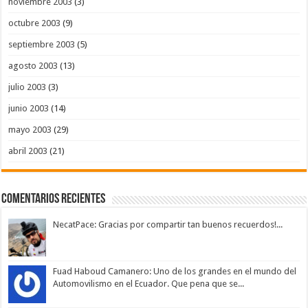
noviembre 2003
(3)
octubre 2003
(9)
septiembre 2003
(5)
agosto 2003
(13)
julio 2003
(3)
junio 2003
(14)
mayo 2003
(29)
abril 2003
(21)
Comentarios Recientes
NecatPace: Gracias por compartir tan buenos recuerdos!...
Fuad Haboud Camanero: Uno de los grandes en el mundo del
Automovilismo en el Ecuador. Que pena que se...