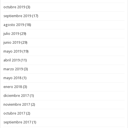
octubre 2019
(3)
septiembre 2019
(17)
agosto 2019
(18)
julio 2019
(29)
junio 2019
(29)
mayo 2019
(19)
abril 2019
(11)
marzo 2019
(3)
mayo 2018
(1)
enero 2018
(3)
diciembre 2017
(1)
noviembre 2017
(2)
octubre 2017
(2)
septiembre 2017
(1)