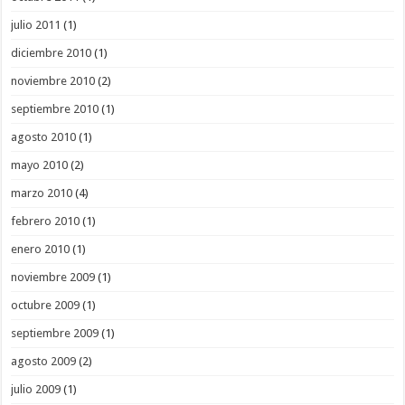
julio 2011
(1)
diciembre 2010
(1)
noviembre 2010
(2)
septiembre 2010
(1)
agosto 2010
(1)
mayo 2010
(2)
marzo 2010
(4)
febrero 2010
(1)
enero 2010
(1)
noviembre 2009
(1)
octubre 2009
(1)
septiembre 2009
(1)
agosto 2009
(2)
julio 2009
(1)