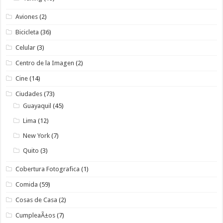
Aviones
(2)
Bicicleta
(36)
Celular
(3)
Centro de la Imagen
(2)
Cine
(14)
Ciudades
(73)
Guayaquil
(45)
Lima
(12)
New York
(7)
Quito
(3)
Cobertura Fotografica
(1)
Comida
(59)
Cosas de Casa
(2)
CumpleaÃ±os
(7)