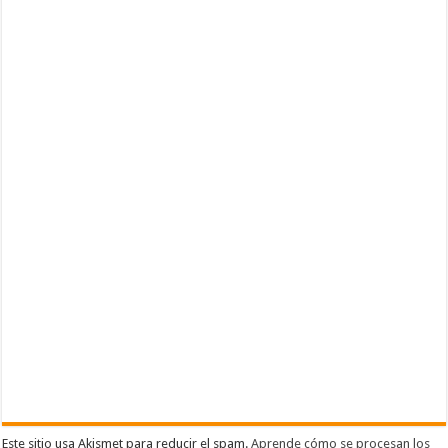
Este sitio usa Akismet para reducir el spam.
Aprende cómo se procesan los