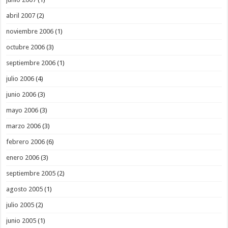
abril 2007
(2)
noviembre 2006
(1)
octubre 2006
(3)
septiembre 2006
(1)
julio 2006
(4)
junio 2006
(3)
mayo 2006
(3)
marzo 2006
(3)
febrero 2006
(6)
enero 2006
(3)
septiembre 2005
(2)
agosto 2005
(1)
julio 2005
(2)
junio 2005
(1)