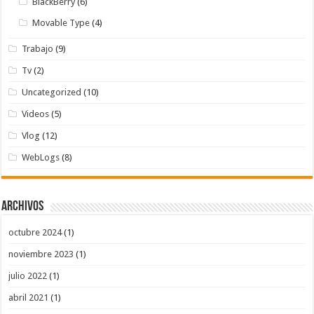
BlackBerry
(6)
Movable Type
(4)
Trabajo
(9)
Tv
(2)
Uncategorized
(10)
Videos
(5)
Vlog
(12)
WebLogs
(8)
Archivos
octubre 2024
(1)
noviembre 2023
(1)
julio 2022
(1)
abril 2021
(1)