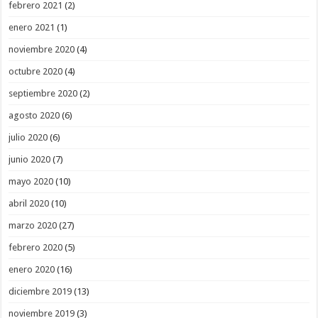
febrero 2021
(2)
enero 2021
(1)
noviembre 2020
(4)
octubre 2020
(4)
septiembre 2020
(2)
agosto 2020
(6)
julio 2020
(6)
junio 2020
(7)
mayo 2020
(10)
abril 2020
(10)
marzo 2020
(27)
febrero 2020
(5)
enero 2020
(16)
diciembre 2019
(13)
noviembre 2019
(3)